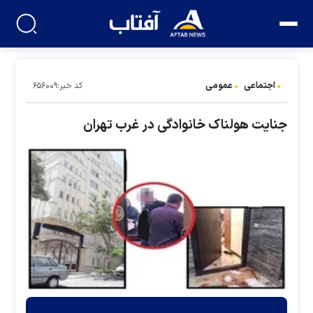
اجتماعی
عمومی
کد خبر:۶۵۶۰۰۹
جنایت هولناک خانوادگی در غرب تهران