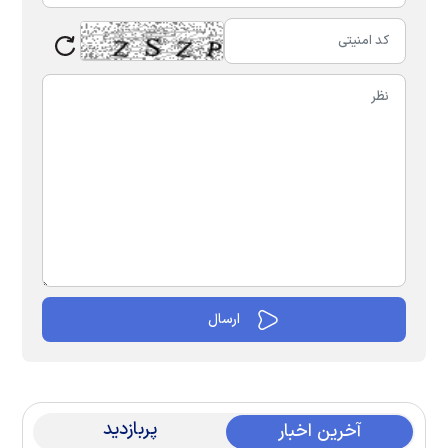
پربازدید
آخرین اخبار