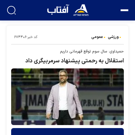
ورزشی
عمومی
کد خبر:۶۷۴۴۰۶
حمیداوی: سال سوم توقع قهرمانی داریم
استقلال به رحمتی پیشنهاد سرمربیگری داد