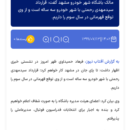
مالک باشگاه شهر خودرو مشهد گفت: قرارداد
سیدمهدی رحمتی با شهر خودرو سه ساله است و از وی
توقع قهرمانی در سال سوم را داریم.
۱۳۹۹/۰۷/۱۳
۱۴:۰۲
پسندها:
۰
به گزارش آفتاب نیوز،
فرهاد حمیداوی ظهر امروز در نشستی خبری
اظهار داشت: تا پای جان در مشهد کار خواهم کرد؛ قرارداد سیدمهدی
رحمتی با شهر خودرو سه ساله است و از وی توقع قهرمانی در سال سوم را
داریم.
وی بیان کرد: اعضای هیئت مدیره باشگاه را به صورت شفاف اعلام خواهیم
کرد و بنده به اجبار برای انتخابات فدراسیون فوتبال، مدیرعاملی را
پذیرفتم.