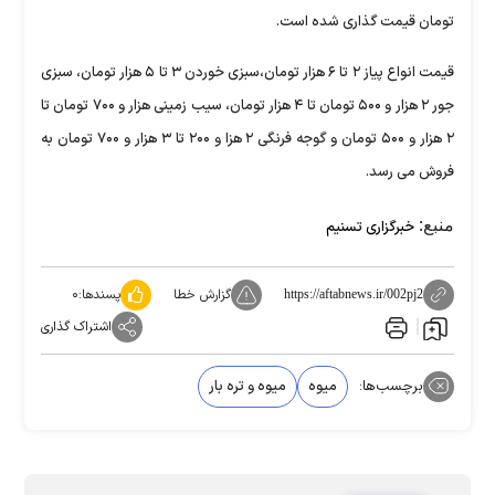
تومان قیمت گذاری شده است.
قیمت انواع پیاز ۲ تا ۶ هزار تومان،سبزی خوردن ۳ تا ۵ هزار تومان، سبزی
جور ۲ هزار و ۵۰۰ تومان تا ۴ هزار تومان، سیب زمینی هزار و ۷۰۰ تومان تا
۲ هزار و ۵۰۰ تومان و گوجه فرنگی ۲ هزا و ۲۰۰ تا ۳ هزار و ۷۰۰ تومان به
فروش می رسد.
منبع:
خبرگزاری تسنیم
گزارش خطا
پسندها:
۰
https://aftabnews.ir/002pj2
اشتراک گذاری
برچسب‌ها:
میوه
میوه و تره بار