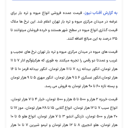
به گزارش آفتاب نیوز،
قیمت عمده فروشی انواع میوه و تره بار برای
عرضه در میدان مرکزی میوه و تره بار تهران اعلام شد. این نرخ ها ملاک
قیمت گذاری انواع میوه در سطح شهر هستند و خرده فروشان میتوانند تا
۳۵ درصد به این مبالغ اضافه کنند.
قیمت های میوه در میدان مرکزی میوه و تره بار تهران نرخ های عجیب و
غریب و عمدتا دو رقمی را تجربه میکنند به طوری که هرکیلوگرم انار ۷ تا ۱۱
هزار تومان، انگور بیدانه زرد ۷ تا ۱۱ هزار تومان، انگور بیدانه قرمز ۱۰ تا ۱۶
هزار تومان،انگور عسگری ۶ تا ۹ هزار تومان، انگور مهری ۵ تا ۹ هزار تومان
و پسته تازه ۶۰ تا ۹۰ هزار تومان به فروش می رسد.
قیمت خربزه ۲ هزار و ۵۰۰ تا ۵ هزار و ۵۰۰ تومان، خیار ۴ تا ۷ هزار تومان،
انواع سیب ۷ تا ۱۲ هزار تومان، انواع گلابی ۱۵ تا ۲۸ هزار تومان، موز ۱۷ تا
۲۰ هزار و ۵۰۰ تومان، نارنگی انشو ۳ تا ۷ هزار تومان، انواع هلو ۵ تا ۱۰
هزار تومان، هلو انجیری ۸ تا ۱۲ هزار تومان و لیمو شیرین ۷ تا ۱۰ هزار