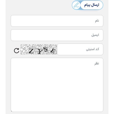
ارسال پیام