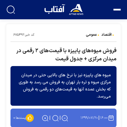
اقتصاد
عمومی
کد خبر:۶۷۵۴۹۲
فروش میوه‌های پاییزه با قیمت‌های ۲ رقمی در
میدان مرکزی + جدول قیمت
میوه های پاییزه نیز با نرخ های بالایی حتی در میدان
مرکزی میوه و تره بار تهران به فروش می رسد به طوری
که بخش عمده آنها به قیمت‌های دو رقمی به فروش
می‌رسد.
۱۳۹۹/۰۷/۲۰
۱۶:۰۰
پسندها:
۰