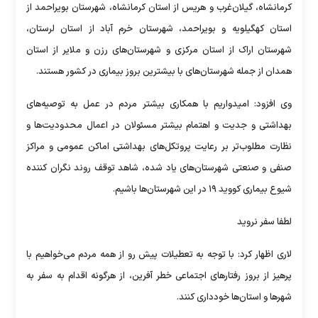
کرمانشاه، گیلان‌غرب و هریس از استان کرمانشاه، شهرستان بویراحمد از
استان کهگیلویه و بویراحمد، شهرستان خرم آباد از استان لرستان،
شهرستان اراک از استان مرکزی و شهرستان‌های رزن و ملایر از استان
همدان از جمله شهرستان‌های با بیشترین بروز بیماری در کشور هستند.
وی افزود: امیدواریم با همکاری بیشتر مردم در عمل به توصیه‌های
بهداشتی و جدیت و اهتمام بیشتر مسئولان در اعمال محدودیت‌ها و
نظارت مطلوب‌تر بر رعایت پروتکل‌های بهداشتی اماکن عمومی و مراکز
صنفی و صنعتی شهرستان‌های یاد شده، شاهد توقف روند نگران کننده
شیوع بیماری کووید ۱۹ در این شهرستان‌ها باشیم.
لطفا سفر نروید
لاری اظهار کرد: با توجه به تعطیلات پیش رو از همه مردم می‌خواهیم با
پرهیز از بروز رفتارهای اجتماعی خطر آفرین، از هرگونه اقدام به سفر به
شهرها و استان‌ها خودداری کنند.