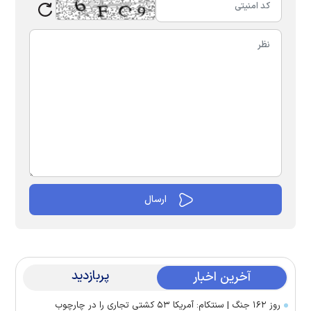
پربازدید
آخرین اخبار
روز ۱۶۲ جنگ | سنتکام: آمریکا ۵۳ کشتی تجاری را در چارچوب