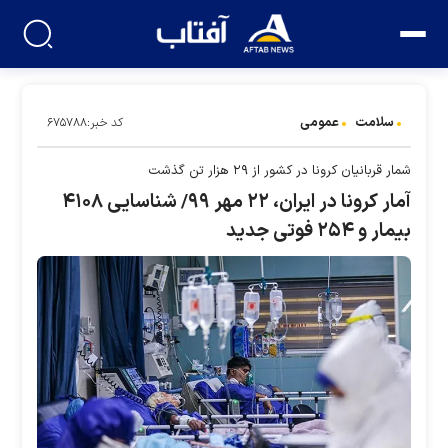
سلامت
عمومی
کد خبر:۶۷۵۷۸۸
شمار قربانیان کرونا در کشور از ۲۹ هزار تن گذشت
آمار کرونا در ایران، ۲۲ مهر ۹۹/ شناسایی ۴۱۰۸
بیمار و ۲۵۴ فوتی جدید