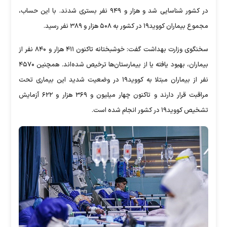
در کشور شناسایی شد و هزار و ۹۴۹ نفر بستری شدند. با این حساب،
مجموع بیماران کووید۱۹ در کشور به ۵۰۸ هزار و ۳۸۹ نفر رسید.
سخنگوی وزارت بهداشت گفت: خوشبختانه تاکنون ۴۱۱ هزار و ۸۴۰ نفر از
بیماران، بهبود یافته یا از بیمارستان‌ها ترخیص شده‌اند. همچنین ۴۵۷۰
نفر از بیماران مبتلا به کووید۱۹ در وضعیت شدید این بیماری تحت
مراقبت قرار دارند و تاکنون چهار میلیون و ۳۶۹ هزار و ۶۲۲ آزمایش
تشخیص کووید۱۹ در کشور انجام شده است.