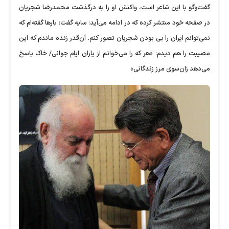
گفت‌وگو با این شاعر است، واکنش او را به درگذشت محمدرضا شجریان
در صفحه خود منتشر کرده که در ادامه می‌آید: سایه گفت: بارها گفته‌ام که
نمی‌توانم ایران را بی بودن شجریان تصور کنم. آن‌قدر زنده ماندم که این
مصیبت را هم دیدم: «هر که را می‌خوانم از یاران ایام جوانی/ خاک پاسخ
می‌دهد زان‌سوی مرز زندگانی»