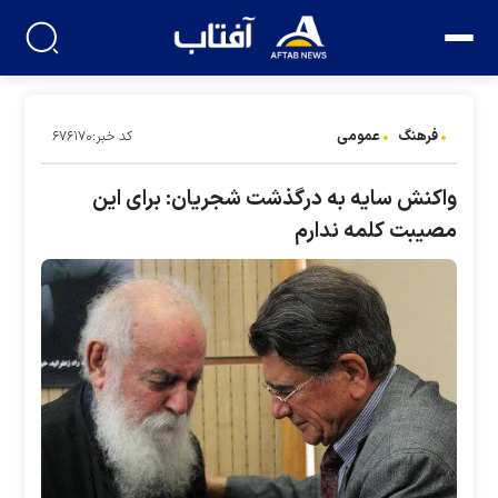
فرهنگ
عمومی
کد خبر:۶۷۶۱۷۰
واکنش سایه به درگذشت شجریان: برای این
مصیبت کلمه ندارم