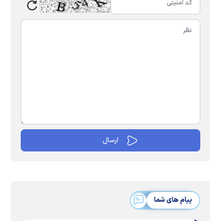
پیام های شما