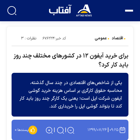
اقتصاد
عمومی
نظرات : ۳
کد خبر:۶۷۶۲۲۴
برای خرید آیفون ۱۲ در کشورهای مختلف چند روز
باید کار کرد؟
یکی از شاخص‌های اقتصادی در چند سال گذشته،
محاسبه حقوق کارگری بر اساس هزینه خرید گوشی
آیفون شرکت اپل است؛ یعنی یک کارگر چند روز باید کار
کند تا بتواند گوشی اپل را خریداری کند.
۱۳۹۹/۰۷/۲۶
۰۹:۲۵
پسندها:
۰