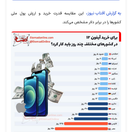
به گزارش آفتاب نیوز،
این مقایسه قدرت خرید و ارزش پول ملی
کشورها را در برابر دلار مشخص می‌کند.