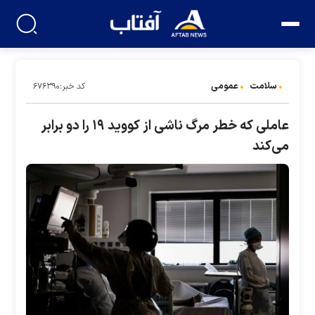
سلامت
عمومی
کد خبر:۶۷۶۳۹۰
عاملی که خطر مرگ ناشی از کووید ۱۹ را دو برابر
می‌کند