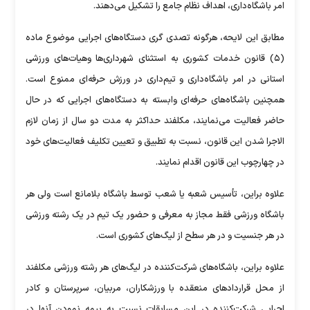
امر باشگاه‌داری، اهداف نظام جامع را تشکیل می‌دهند.
مطابق این لایحه، هرگونه تصدی گری دستگاه‌های اجرایی موضوع ماده
(۵) قانون خدمات کشوری به استثنای شهرداری‌ها وهیات‌های ورزشی
استانی در امر باشگاه‌داری و تیم‌داری در ورزش حرفه‌ای ممنوع است.
همچنین باشگاه‌های حرفه‌ای وابسته به دستگاه‌های اجرایی که در حال
حاضر فعالیت می‌نمایند، مکلفند حداکثر به مدت دو سال از زمان لازم
الاجرا شدن این قانون، نسبت به تطبیق و تعیین تکلیف فعالیت‌های خود
در چهارچوب این قانون اقدام نمایند.
علاوه براین، تأسیس شعبه یا شعب توسط باشگاه بلامانع است ولی هر
باشگاه ورزشی فقط مجاز به معرفی و حضور یک تیم در یک رشته ورزشی
در هر جنسیت و در هر سطح از لیگ‌های کشوری است.
علاوه براین، باشگاه‌های شرکت‌کننده در لیگ‌های هر رشته ورزشی مکلفند
از محل قراردادهای منعقده با ورزشکاران، مربیان، سرپرستان و کادر
اجرایی شرکت‌کننده در این مسابقات نسبت به بیمه نمودن آنها در