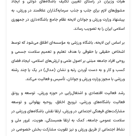
هیات وزیران در راستای تعیین تکلیف باشگاه‌های دولتی و ایجاد
مشوق‌های لازم برای جلب و جذب سرمایه‌گذاران علاقمند در ورزش، به
پیشنهاد وزارت ورزش و جوانان لایحه نظام جامع باشگاه‌داری در جمهوری
اسلامی ایران را به تصویب رساند.
بر اساس این لایحه، باشگاه ورزشی به مؤسسه‌ای اطلاق می‌شود که توسط
اشخاص حقیقی یا حقوقی با هدف تعلیم و تعمیم سلامت جسمی و
روحی افراد جامعه مبتنی بر اصول علمی و ارزش‌های اسلامی‌، ایجاد فضای
کسب و کار و به دست آوردن رتبه و نشان (مدال) در یک یا چند رشته
ورزشی با مجوز وزارت ورزش و جوانان، تأسیس و فعالیت می‌کند.
رشد فعالیت اقتصادی و اشتغال‌زایی در حوزه ورزش، توسعه و رونق
فعالیت باشگاه‌های ورزشی، ترویج اخلاق، روحیه پهلوانی و توسعه
مشارکت‌های فرهنگی اجتماعی در ورزش، ارتقا نقش باشگاه‌های ورزشی در
سلامت عمومی جامعه، کمک به ارتقا همبستگی، هویت، غرور ملی و
نشاط اجتماعی از طریق ورزش و نیز تقویت مشارکت بخش خصوصی در