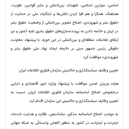
اساسی، موازین اسلامی، تعهدات بین‌المللی و سایر قوانین، تقویت،
هماهنگ، همگرا و هم افزا کردن تلاش‌ها و ابتکارات ملی در حمایت از
حقوق بشر و شهروندی، اصلاح تصویر بین‌المللی از وضعیت حقوق بشر
در ایران و خاتمه دادن به پرونده‌سازی‌های حقوق بشری علیه کشور و نیز
ارتقای تعاملات منطقه‌ای و بین‌المللی در این حوزه، با پیشنهاد معاونت
حقوقی رئیس جمهور مبنی بر «لایحه ایجاد نهاد ملی حقوق بشر و
شهروندی» موافقت کرد.
تعیین وظایف سیاستگذاری و حاکمیتی سازمان فناوری اطلاعات ایران
هیات وزیران ضمن موافقت با پیشنهاد وزارت امور اقتصادی و دارایی
درخصوص اصلاح اساسنامه سازمان فناوری اطلاعات ایران، نسبت به
تعیین وظایف سیاستگذاری و حاکمیتی این سازمان اقدام کرد.
به موجب اصلاح اساسنامه مذکور، ساماندهی، نظارت و هدایت خدمات
اینترنت و اینترانت در کشور به منظور کاهش وابستگی به شبکه جهانی