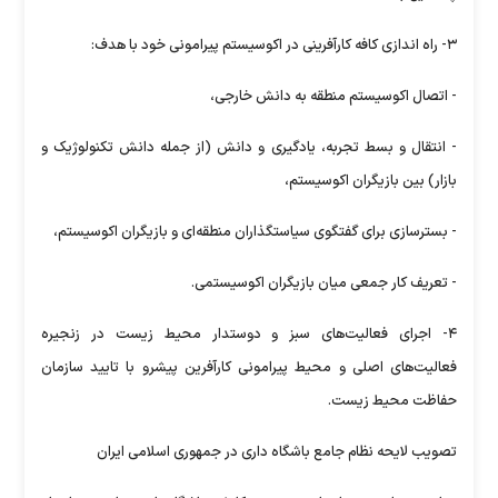
۳- راه اندازی کافه کارآفرینی در اکوسیستم پیرامونی خود با هدف:
- اتصال اکوسیستم منطقه به دانش خارجی،
- انتقال و بسط تجربه، یادگیری و دانش (از جمله دانش تکنولوژیک و
بازار) بین بازیگران اکوسیستم،
- بسترسازی برای گفتگوی سیاستگذاران منطقه‌ای و بازیگران اکوسیستم،
- تعریف کار جمعی میان بازیگران اکوسیستمی.
۴- اجرای فعالیت‌های سبز و دوستدار محیط زیست در زنجیره
فعالیت‌های اصلی و محیط پیرامونی کارآفرین پیشرو با تایید سازمان
حفاظت محیط زیست.
تصویب لایحه نظام جامع باشگاه داری در جمهوری اسلامی ایران