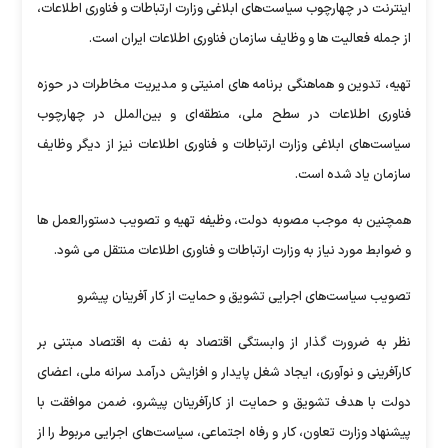
اینترنت در چهارچوب سیاست‌های ابلاغی وزارت ارتباطات و فناوری اطلاعات،
از جمله فعالیت ها و وظایف سازمان فناوری اطلاعات ایران است.
تهیه، تدوین و هماهنگی برنامه های امنیتی و مدیریت مخاطرات در حوزه
فناوری اطلاعات در سطح ملی، منطقه‌ای و بین‌الملل در چهارچوب
سیاست‌های ابلاغی وزارت ارتباطات و فناوری اطلاعات نیز از دیگر وظایف
سازمان یاد شده است.
همچنین به موجب مصوبه دولت، وظیفه تهیه و تصویب دستورالعمل ها
و ضوابط مورد نیاز به وزارت ارتباطات و فناوری اطلاعات منتقل می شود.
تصویب سیاست‌های اجرایی تشویق و حمایت از کار آفرینان پیشرو
نظر به ضرورت گذار از وابستگی اقتصاد به نفت به اقتصاد مبتنی بر
کارآفرینی و نوآوری، ایجاد شغل پایدار و افزایش درآمد سرانه ملی، اعضای
دولت با هدف تشویق و حمایت از کارآفرینان پیشرو، ضمن موافقت با
پیشنهاد وزارت تعاون، کار و رفاه اجتماعی، سیاست‌های اجرایی مربوط را از