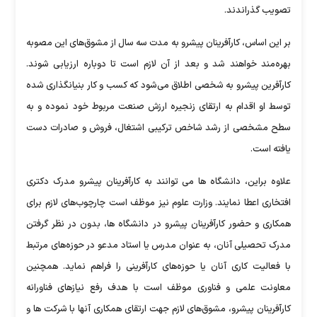
تصویب گذراندند.
بر این اساس، کارآفرینان پیشرو به مدت سه سال از مشوق‌های این مصوبه
بهره‌مند خواهند شد و بعد از آن لازم است تا دوباره ارزیابی شوند.
کارآفرین پیشرو به شخصی اطلاق می‌شود که کسب و کار بنیانگذاری شده
توسط او اقدام به ارتقای زنجیره ارزش صنعت مربوط خود نموده و به
سطح مشخصی از رشد شاخص ترکیبی اشتغال، فروش و صادرات دست
یافته است.
علاوه براین، دانشگاه ها می توانند به کارآفرینان پیشرو مدرک دکتری
افتخاری اعطا نمایند. وزارت علوم نیز موظف است چارچوب‌های لازم برای
همکاری و حضور کارآفرینان پیشرو در دانشگاه ها، بدون در نظر گرفتن
مدرک تحصیلی آنان، به عنوان مدرس یا استاد مدعو در حوزه‌های مرتبط
با فعالیت کاری آنان یا حوزه‌های کارآفرینی را فراهم نماید. همچنین
معاونت علمی و فناوری موظف است با هدف رفع نیازهای فناورانه
کارآفرینان پیشرو، مشوق‌های لازم جهت ارتقای همکاری آنها با شرکت ها و