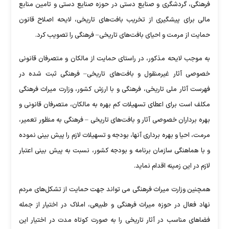
فرهنگی، گردشگری و صنایع دستی در حوزه صنایع دستی و تامین منابع
مالی برای پیشگیری از تخریب بافت‌های تاریخی، لایحه اصلاح قانون
حمایت از مرمت و احیای بافت‌های تاریخی– فرهنگی را تصویب کرد.
به موجب لایحه مذکور، در راستای حمایت از مالکان و متصرفان قانونی
خصوصی آثار غیرمنقول و بافت‌های تاریخی– فرهنگی ثبت شده در
فهرست آثار ملی تاریخی، فرهنگی و با ارزش کشور، وزارت میراث فرهنگی
مکلف است برای اعطای تسهیلات کم بهره به مالکان، متصرفان قانونی و
بهره برداران خصوصی آثار و بافت‌های تاریخی – فرهنگی به منظور تعمیر،
مرمت، احیا و بهره برداری آنها، بودجه و تسهیلات لازم را پیش بینی نموده
و با هماهنگی سازمان برنامه و بودجه کشور، نسبت به پیش بینی اعتبار
لازم در این زمینه اقدام نماید.
همچنین وزارت میراث فرهنگی می تواند جهت حمایت از تشکل‌های مردم
نهاد فعال در حوزه میراث فرهنگی و طبیعی، املاک در اختیار از جمله
فضاهای مناسب در آثار تاریخی را به صورت کوتاه مدت در اختیار این