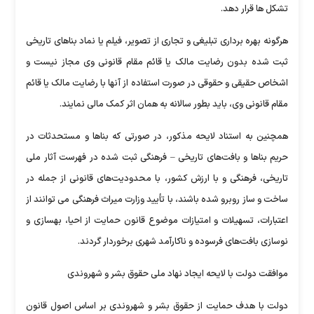
تشکل ها قرار دهد.
هرگونه بهره برداری تبلیغی و تجاری از تصویر، فیلم یا نماد بناهای تاریخی
ثبت شده بدون رضایت مالک یا قائم مقام قانونی وی مجاز نیست و
اشخاص حقیقی و حقوقی در صورت استفاده از آنها با رضایت مالک یا قائم
مقام قانونی وی، باید بطور سالانه به همان اثر کمک مالی نمایند.
همچنین به استناد لایحه مذکور، در صورتی که بناها و مستحدثات در
حریم بناها و بافت‌های تاریخی – فرهنگی ثبت شده در فهرست آثار ملی
تاریخی، فرهنگی و با ارزش کشور، با محدودیت‌های قانونی از جمله در
ساخت و ساز روبرو شده باشند، با تأیید وزارت میراث فرهنگی می توانند از
اعتبارات، تسهیلات و امتیازات موضوع قانون حمایت از احیا، بهسازی و
نوسازی بافت‌های فرسوده و ناکارآمد شهری برخوردار گردند.
موافقت دولت با لایحه ایجاد نهاد ملی حقوق بشر و شهروندی
دولت با هدف حمایت از حقوق بشر و شهروندی بر اساس اصول قانون