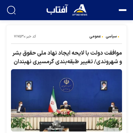
سیاسی
عمومی
کد خبر:۷۱۷۵۳۰
موافقت دولت با لایحه ایجاد نهاد ملی حقوق بشر
و شهروندی/ تغییر طبقه‌بندی گرمسیری نهبندان