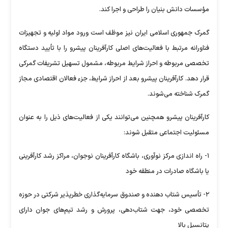
مؤسسات دانش بنیان را طراحی و اجرا کند.
گمرک جمهوری اسلامی ایران نیز موظف است ورود مواد اولیه و تجهیزات
فناورانه مرتبط با فعالیت‌های اصلی کارآفرینان پیشرو را با تأیید دستگاه
تخصصی مربوطه و احراز شرایط مربوطه، مشمول تسهیل تشریفات گمرکی
قرار دهد. کارآفرینان پیشرو بعد از احراز شرایط، جزء فعالان اقتصادی مجاز
گمرک شناخته می‌شوند.
کارآفرینان پیشرو همچنین می‌توانند یکی از فعالیت‌های ذیل را به عنوان
مسئولیت اجتماعی متقبل شوند:
۱- راه اندازی مرکز نوآوری، باشگاه کارآفرینان نوجوان، مراکز رشد کارآفرینی
یا باشگاه صادرات در منطقه خود
۲- تأسیس شتاب دهنده و صندوق سرمایه‌گذاری خطرپذیر شرکتی در حوزه
تخصصی خود، جهت شتاب‌دهی، پرورش و رشد تیم‌های جوان دارای
پتانسیل بالا