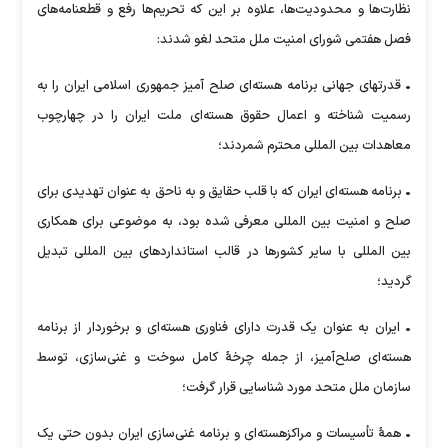
نظارت‌ها و محدودیت‌ها، علاوه بر این که تحریم‌ها رفع و قطعنامه‌های
فصل هفتمی شورای امنیت ملل متحد لغو شدند:
• قدرتهای جهانی برنامه هسته‌ای صلح آمیز جمهوری اسلامی ایران را به
رسمیت شناخته و اعمال حقوق هسته‌ای ملت ایران را در چهارچوب
معاهدات بین المللی محترم شمردند؛
• برنامه هسته‌ای ایران که با قلب حقایق و به ناحق به عنوان تهدیدی برای
صلح و امنیت بین المللی معرفی شده بود، به موضوعی برای همکاری
بین المللی با سایر کشورها در قالب استانداردهای بین المللی تبدیل
گردید؛
• ایران به عنوان یک قدرت دارای فناوری هسته‌ای و برخوردار از برنامه
هسته‌ای صلح‌آمیز، از جمله چرخۀ کامل سوخت و غنی‌سازی، توسط
سازمان ملل متحد مورد شناسایی قرار گرفت؛
• همۀ تأسیسات و مراکزهسته‌ای و برنامه غنی‌سازی ایران بدون حتی یک