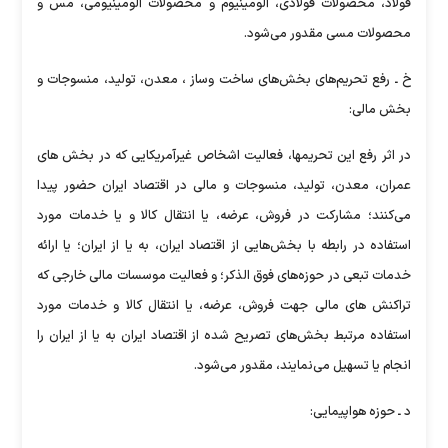
فولاد، محصولات فولادی، آلومینیوم و محصولات آلومینیومی، مس و
محصولات مسی مقدور می‌شود.
خ ـ رفع تحریم‌های بخش‌های ساخت وساز ، معدن، تولید، منسوجات و
بخش مالی:
در اثر رفع این تحریمها، فعالیت اشخاص غیرآمریکایی که در بخش های
عمران، معدن، تولید، منسوجات و مالی در اقتصاد ایران حضور پیدا
می‌کنند؛ مشارکت در فروش، عرضه، یا انتقال کالا و یا خدمات مورد
استفاده در رابطه با بخش‌هایی از اقتصاد ایران، به یا از ایران؛ یا ارائه
خدمات تبعی در حوزه‌های فوق الذکر؛ و فعالیت موسسات مالی خارجی که
تراکنش های مالی جهت فروش، عرضه، یا انتقال کالا و خدمات مورد
استفاده مرتبط بخش‌های تصریح شده از اقتصاد ایران به یا از ایران را
انجام یا تسهیل می‌نمایند، مقدور می‌شود.
د ـ حوزه هواپیمایی: