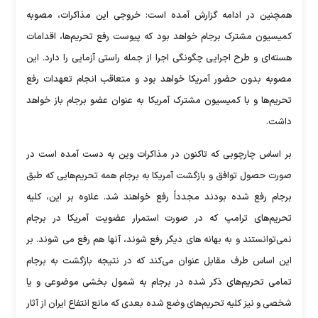
همچنین در ادامه گزارش آمده است: خروجی این مذاکرات، مصوبه
کمیسیون مشترک برجام خواهد بود که پیوست رفع تحریم‌ها، اقدامات
هسته‌ای و طرح اجرایی چگونگی اجرا از جمله راستی آزمایی را دارد. این
مصوبه بدون حضور آمریکا خواهد بود و متعاقب انجام تعهدات رفع
تحریم‌ها و با کمیسیون مشترک آمریکا به عنوان عضو برجام باز خواهد
داشت.
بر اساس چارچوبی که تاکنون در مذاکرات وین به دست آمده است در
صورت حصول توافق و بازگشت آمریکا به برجام همه تحریم‌هایی که طبق
برجام رفع شده بودند مجدداً رفع خواهند شد. علاوه بر این، کلیه
تحریم‌های ترامپ که در صورت استمرار عضویت آمریکا در برجام
نمی‌توانستند و به بهانه های دیگر رفع شوند، آنها هم رفع می شوند. بر
این اساس طرف مقابل عنوان می‌کند که در نتیجه بازگشت به برجام
تمامی تحریم‌های ذکر شده در برجام به شمول بخشی موضوعی و یا
شخصی و نیز کلیه تحریم‌های وضع شده بعدی که مانع انتفاع ایران از آثار