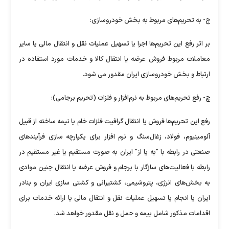
ج- به تحریم‌های مربوط به بخش خودروسازی:
بر اثر رفع این تحریم‌ها اجرا یا تسهیل عملیات نقل و انتقال مالی یا سایر
معاملات مربوط فروش عرضه یا انتقال کالا و خدمات مورد استفاده در
ارتباط و بخش خودروسازی ایران مقدور می شود.
چ- رفع تحریم‌های مربوط به نرم‌افزار و فلزات (تحریم برجامی):
رفع این تحریم‌ها فروش یا انتقال گرافیت فلزات خام یا نیمه ساخته از قبیل
آلومینیوم، فولاد، زغال‌سنگ و نرم افزار برای یکپارچه سازی فرآیندهای
صنعتی در رابطه با "به یا از" ایران به صورت مستقیم یا غیر مستقیم در
رابطه با فعالیت‌های سازگار با برجام و فروش عرضه یا انتقال چنین موادی
به بخش‌های انرژی، پتروشیمی، کشتیرانی و کشتی سازی ایران و بنادر
ایران یا انجام یا تسهیل عملیات نقل و انتقال مالی یا ارائه خدمات برای
اقدامات مذکور شامل بیمه و حمل و نقل مقدور خواهد شد.