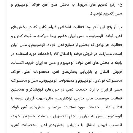
ح- رفع تحریم های مربوط به بخش های آهن فولاد آلومینیوم و
مس(تحریم ترامپ):
بر اثر رفع این تحریم‌ها فعالیت اشخاص غیرآمریکایی که در بخش‌های
آهن، فولاد، آلومینیوم و مس ایران حضور پیدا می‌کنند مالکیت کنترل و
فعالیت هر نهادی که بخشی از صنایع آهن، فولاد، آلومینیوم و مس ایران
است، مشارکت در فروش عرضه یا انتقال کالا یا خدمات مورد استفاده در
رابطه با بخش های آهن فولاد آلومینیوم و مس به ایران خرید، اکتساب،
فروش، انتقال یا بازاریابی بخش‌های آهن، محصولات آهنی، فولاد،‌
محصولات فولادی، آلومینیوم و محصولات آلومینیومی، مس و محصولات
مسی از ایران یا ارائه خدمات تبعی در حوزه‌های فوق‌الذکر و همچنین
فعالیت موسسات مالی خارجی تراکنش‌های مالی جهت فروش عرضه یا
انتقال کالا و خدمات مورد استفاده مرتبط و بخش‌های آهن فولاد
آلومینیوم و مس به ایران را انجام یا تسهیل می‌نمایند. همچنین خرید،
اکتساب، فروش، انتقال یا بازاریابی بخش‌های آهن، محصولات آهنی،