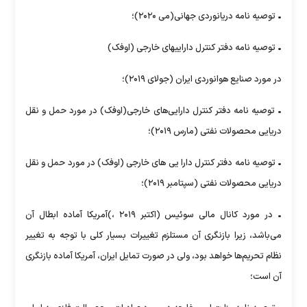
• توصیه نامه دریانوردی جهانی(می ۲۰۲۰)؛
• توصیه نامه دفتر کنترل داراییهای خارجی (اوفک)
در مورد صنایع هوانوردی ایران (جولای ۲۰۱۹)؛
• توصیه نامه دفتر کنترل دارایی‌های خارجی(اوفک) در مورد حمل و نقل
دریایی محصولات نفتی (مارس ۲۰۱۹)؛
• توصیه نامه دفتر کنترل دارا یی های خارجی (اوفک) در مورد حمل و نقل
دریایی محصولات نفتی (سپتامبر ۲۰۱۹)؛
• در مورد کانال مالی سوئیس (اکتبر ۲۰۱۹ ،)آمریکا آماده ابطال آن
می‌باشد، زیرا بازنگری آن مستلزم تغییرات بسیار کلی با توجه به تغییر
نظام تحریم‌ها خواهد بود، ولی در صورت تمایل ایران، آمریکا آماده بازنگری
آن است؛