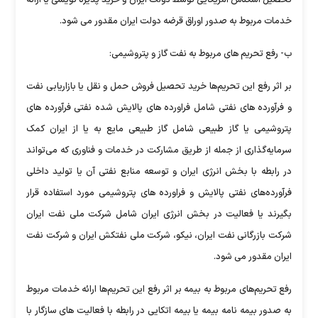
خدمات مربوط به صدور اوراق قرضه دولت ایران مقدور می شود.
ب- رفع تحریم های مربوط به نفت گاز و پتروشیمی:
بر اثر رفع این تحریم‌ها خرید تحصیل فروش حمل و نقل یا بازاریابی نفت
و فرآورده های نفتی شامل فراورده های پالایش شده نفتی فرآورده های
پتروشیمی یا گاز طبیعی شامل گاز طبیعی مایع به یا از ایران کمک
سرمایه‌گذاری از جمله از طریق مشارکت در خدمات و فناوری که می‌تواند
در رابطه با بخش انرژی ایران و توسعه منابع نفتی آن یا تولید داخلی
فرآورده‌های نفتی پالایش و فراورده های پتروشیمی مورد استفاده قرار
بگیرند یا فعالیت در بخش انرژی ایران شامل شرکت ملی نفت ایران
شرکت بازرگانی نفت ایران، نیکو، شرکت ملی نفتکش ایران و شرکت نفت
ایران مقدور می شود.
رفع تحریم‌های مربوط به بیمه بر اثر رفع این تحریم‌ها ارائه خدمات مربوط
به صدور بیمه نامه بیمه یا بیمه اتکایی در رابطه با فعالیت ‌های سازگار با