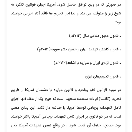
در صورتی که در وین توافق حاصل شود، آمریکا اجرای قوانین کنگره به
شرح زیر را متوقف می کند و لذا این تحریم ها فاقد آثار اجرایی خواهند
بود:
• قانون مجوز دفاعی سال (۲۰۱۲م)
• قانون کاهش تهدید ایران و حقوق بشر سوریه( ۲۰۱۲م)
• قانون آزادی ایران و مبارزه با اشاعه(۲۰۱۲ م)
• قانون تحریم‌های ایران
در مورد قوانین لغو روادید و قانون مبارزه با دشمنان آمریکا از طریق
تحریم (کاتسا) ایالات متحده متعهد است که هیچ یک از مفاد آنها اجرای
کامل تعهدات برجامی توسط آمریکا را خدشه دار نکند. این بدان معنی
است که هر دو قانون بر اجرای کامل تعهدات برجامی آمریکا بالاثر خواهند
بود. چنانچه خلاف آن ثابت شود ، در واقع نقض تعهدات آمریکا ذیل