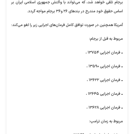
برجام تلقی خواهد شد، که می‌تواند با واکنش جمهوری اسلامی ایران بر
اساس حقوق خود مندرج در بندهای ۲۶ و۳۶ برجام مواجه گردد.
آمریکا همچنین در صورت توافق کامل فرمان‌های اجرایی زیر را لغو می‌کند:
مربوط به قبل از برجام:
• فرمان اجرایی ۱۳۷۵۴ ،
• فرمان اجرایی ۱۳۵۹۰ ،
• فرمان اجرایی ۱۳۶۲۲ ،
• فرمان اجرایی ۱۳۶۴۵ ،
• فرمان اجرایی ۱۳۶۲۸ ،
مربوط به زمان ترامپ: