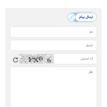
ارسال پیام