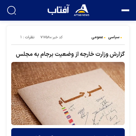
سیاسی
عمومی
نظرات : ۱
کد خبر:۷۱۷۵۸۰
گزارش وزارت خارجه از وضعیت برجام به مجلس