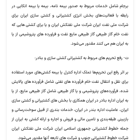
برجام شامل خدمات مربوط به صدور بیمه نامه، بیمه یا بیمه اتکایی در
رابطه با فعالیت‌های بخش انرژی کشتیرانی و کشتی سازی ایران برای
شرکت ملی نفت ایران شرکت ملی نفتکش ایران و یا برای کشتی هایی که
نفت خام گاز طبیعی گاز طبیعی مایع نفت و فراورده های پتروشیمی از یا
به ایران هم می کنند مقدور می‌شود.
ت- رفع تحریم های مربوط به کشتیرانی کشتی سازی و بنادر:
بر اثر رفع این تحریم‌ها تملک اداره کنترل یا بیمه کشتی‌های مورد استفاده
برای نقل و انتقال نفت خام فرآورده های نفتی شامل فرآورده های پالایش
شده، فرآورده‌های پتروشیمی و یا گاز طبیعی شامل گاز طبیعی مایع، ‌از یا
به ایران اداره بنادر در ایران همکاری با بخش های کشتیرانی و کشتی سازی
ایران، عاملیت اداره بندر در ایران، خدمات بندری از قبیل سوخت‌رسانی و
بازبینی طبقه‌بندی و تامین مالی و فروش و اجاره و ارائه کشتی به ایران از
جمله خطوط کشتیرانی جمهوری اسلامی ایران شرکت ملی نفتکش ایران
شرکت خطوط کشتیرانی جنوب و شرکت های تابعه آنها مقدور می‌شود.