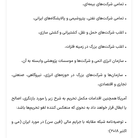
• تمامی شرکت‌های بیمه‌ای،
• تمامی شرکت‌های نفتی، پتروشیمی و پالایشگاه‌های ایرانی،
• اغلب شرکت‌های حمل و نقل، کشتیرانی و کشتی سازی،
• اغلب شرکت‌های بزرگ در زمینه فلزات،
• سازمان انرژی اتمی و شرکت‌ها و موسسات پژوهشی وابسته به آن،
• سازمان‌ها و شرکت‌های بزرگ در حوزه‌های انرژی، نیروگاهی، صنعتی،
تجاری و اقتصادی،
آمریکا همچنین اقدامات مکمل تحریم به شرح زیر را مورد بازنگری، اصالح
یا ابطال قرار خواهد داد به نحوی که منعکس کننده لغو تحریم‌ها باشد:
• توصیه‌نامه شبکه مقابله با جرایم مالی (فین سن) در مورد ایران (می و
اکتبر ۲۰۱۸)؛