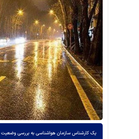
یک کارشناس سازمان هواشناسی به بررسی وضعیت جو