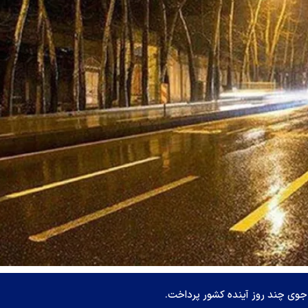
ی چند روز آینده کشور پرداخت.