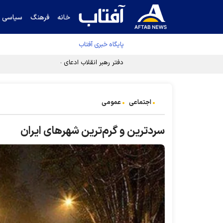
خانه
فرهنگ
سیاسی
پایگاه خبری آفتاب
دفتر رهبر انقلاب ادعای خرازی درباره پزشکیان ر
اجتماعی
عمومی
سردترین و گرم‌ترین شهرهای ایران