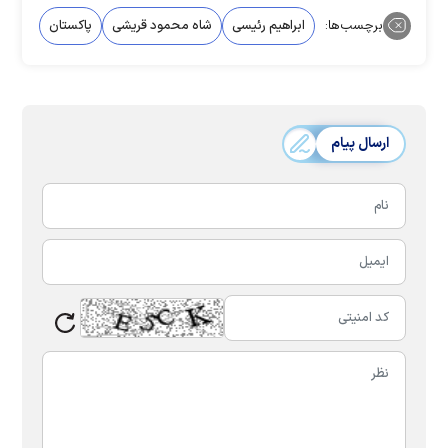
برچسب‌ها:
ابراهیم رئیسی
شاه محمود قریشی
پاکستان
ارسال پیام