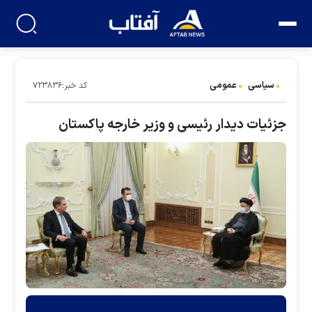
سیاسی
عمومی
کد خبر:۷۲۳۸۳۶
جزئیات دیدار رئیسی و وزیر خارجه پاکستان