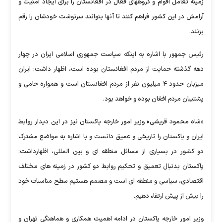
زمینه تعامل اقوام و گروههای فعال در افغانستان را برای ایجاد امنیت و
آرامش در این کشور فراهم کنند تا آنها بتوانند سرنوشت خودشان را رقم
بزنند.
رئیس جمهور با اشاره به اینکه سیاست جمهوری اسلامی ایران در چهار
دهه گذشته حمایت از مردم افغانستان بوده است، اظهار داشت: ایران
میزبان حدود ۴ میلیون نفر از مردم افغانستان است و همواره حامی و
پشتیبان مردم افغان بوده و خواهد بود.
«شاه محمود قریشی» وزیر امور خارجه پاکستان نیز در این دیدار روابط
ایران و پاکستان را تاریخی و عمیق دانست و با اشاره به مواضع مشترک
دو کشور در بسیاری از مسائل منطقه ای و بین المللی، اظهارداشت:
پاکستان بدنبال تعمیق و تحکیم روابط دو کشور در زمینه های مختلف
اقتصادی، سیاسی و منطقه ای است و مصمم هستیم سطح مناسبات خود
را بیش از پیش ارتقاء دهیم.
وزیر امور خارجه پاکستان در ادامه اهمیت همکاری و هماهنگی تهران و