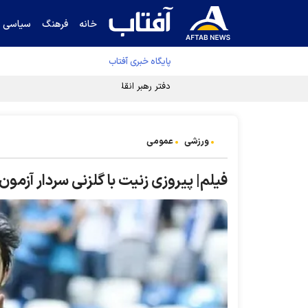
خانه
فرهنگ
سیاسی
پایگاه خبری آفتاب
دفتر رهبر انقلاب ادعای خرازی درباره پزشکیان ر
ورزشی
عمومی
فیلم| پیروزی زنیت با گلزنی سردار آزمون