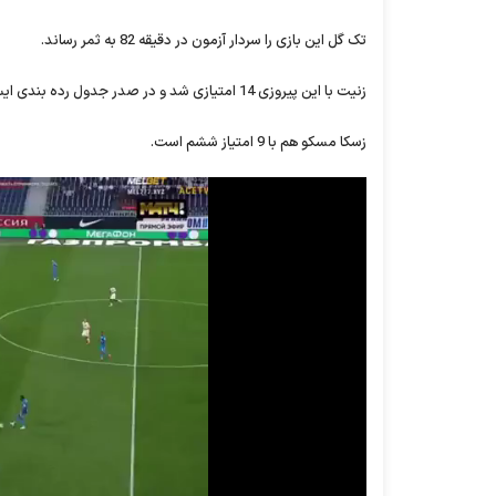
تک گل این بازی را سردار آزمون در دقیقه 82 به ثمر رساند.
زنیت با این پیروزی 14 امتیازی شد و در صدر جدول رده بندی ایستاد.
زسکا مسکو هم با 9 امتیاز ششم است.