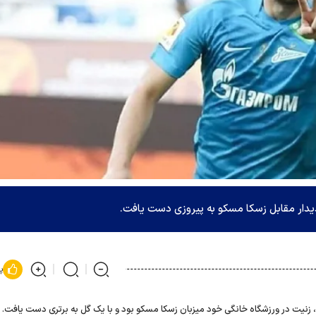
یدار مقابل زسکا مسکو به پیروزی دست یافت.
پ
 زنیت در ورزشگاه خانگی خود میزبان زسکا مسکو بود و با یک گل به برتری دست یافت.