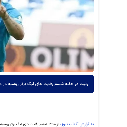
زنیت در هفته ششم رقابت های لیگ برتر روسیه در د
به گزارش آفتاب نیوز،
از هفته ششم رقابت های لیگ برتر روسیه،