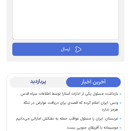
پربازدید
آخرین اخبار
بازداشت مسئول یکی از ادارات آستارا توسط اطلاعات سپاه قدس
ونس: ایران اعلام کرده که قصدی برای دریافت عوارض در تنگه
هرمز ندارد
عربستان: ایران را مسئول عواقب حمله به نفتکش اماراتی می‌دانیم
موسیمانه با آفریقای جنوبی بست