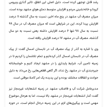
رشد قابل توجهی کرده است، دلیل اصلی این اتفاق، تاثیر گذاری ویروس
کرونا و خانه‌نشینی مردم و افزایش متوسط دمای هوای مشهد بوده است،
میزان مصرف آب مشهد در پنج ماه اخیر، نسبت به سال گذشته ۱۱ درصد
افزایش پیدا کرده، این در شرایطی است که میزان مصرف آب در سال ۹۹
نسبت به سال ۹۸ تنها ۶ درصد افزایش داشته یعنی نسبت به دو سال
گذشته، مصرف آب در مشهد ۱۷ درصد افزایش یافته است.
وی با اشاره به گذر از پیک مصرف آب در تابستان امسال گفت: از پیک
مصرف آب در تابستان امسال گذر کرده‌ایم و تمام تلاشمان را کردیم تا در
زمینه تامین آب، شرایط پایداری را در مشهد ایجاد کنیم و خوشبختانه
جیره‌بندی آب در مشهد رخ نداد، اگر گاهی قطعی‌هایی رخ می‌داد به دلیل
حوادث و اتفاقات مختلف بوده و این پدیده یک امر کاملا موقتی است.
مدیرعامل شرکت آب و فاضلاب مشهد در زمینه انشعابات غیرمجاز نیز
گفت: آمار انشعابات غیرمجاز در مشهد بالا نیست، اما به هرحال موضوع
مهمی است و پیگیری‌های لازم در این زمینه درحال انجام است، در حوزه