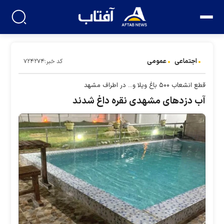
اجتماعی
عمومی
کد خبر:۷۲۴۲۷۴
قطع انشعاب ۵۰۰ باغ ویلا و... در اطراف مشهد
آب دزد‌های مشهدی نقره داغ شدند