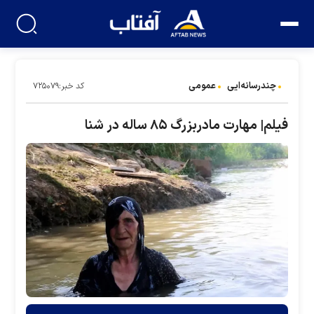
چندرسانه‌ایی
عمومی
کد خبر:۷۲۵۰۷۹
فیلم| مهارت مادربزرگ ۸۵ ساله در شنا