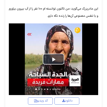
این مادربزرگ می‌گوید: من تاکنون توانسته ام ۱۰۰ نفر را از آب بیرون بیاورم
و با تنفس مصنوعی آن‌ها را زنده نگه دارم.
Play
Video
دانلود
کد ویدیو