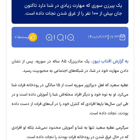
یک پیرزن سوری که مهارت زیادی در شنا دارد تاکنون
جان بیش از ۱۰۰ نفر را از غرق شدن نجات داده است.
۱۴۰۰/۰۶/۱۳
۱۷:۲۳
پسندها:
۰
به گزارش آفتاب نیوز،
یک مادربزرگ ۸۵ ساله در سوریه، پس از نشان
دادن مهارت خود در شنا، در شبکه‌های اجتماعی به محبوبیت رسید.
عطیه سعید که اهل دیرالزور سوریه است از ۱۵ سالگی در رودخانه فرات شنا
می‌کرد. او به نوه خود و دیگر افراد محله‌اش شنا را آموزش داده است و در
طی این سال‌ها بار‌ها افرادی که کنترل خود را در آب‌های فرات از دست داده
بودند، نجات داده است.
سرگرمی عطیه سعید تنها به شنا و آموزش محدود نمی‌شد بلکه او افرادی
که در حال غرق شدن در رودخانه فرات بودند را نجات داده است.