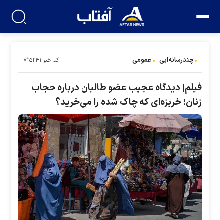
چندرسانه‌ایی
عمومی
کد خبر:۷۲۵۲۴۱
فیلم| دیدگاه عجیب عضو طالبان درباره حجاب
زنان؛ خربزه‌ای که چاک شده را می‌خرید؟