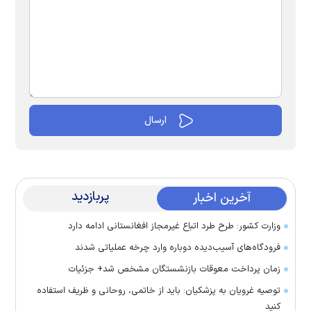
پربازدید
آخرین اخبار
وزارت کشور: طرح طرد اتباع غیرمجاز افغانستانی ادامه دارد
فرودگاه‌های آسیب‌دیده دوباره وارد چرخه عملیاتی شدند
زمان پرداخت معوقات بازنشستگان مشخص شد+ جزئیات
توصیه غرویان به پزشکیان: باید از خاتمی، روحانی و ظریف استفاده
کنید