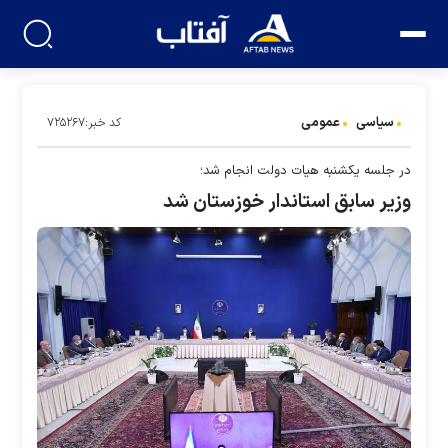
سیاسی
عمومی
کد خبر:۷۲۵۲۶۷
در جلسه یکشنبه هیات دولت انجام شد؛
وزیر سابق استاندار خوزستان شد