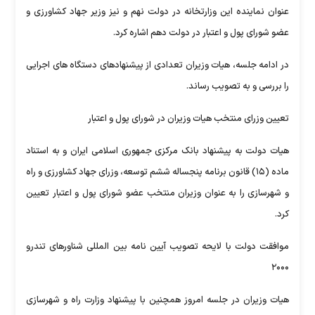
عنوان نماینده این وزارتخانه در دولت نهم و نیز وزیر جهاد کشاورزی و
عضو شورای پول و اعتبار در دولت دهم اشاره کرد.
در ادامه جلسه، هیات وزیران تعدادی از پیشنهادهای دستگاه های اجرایی
را بررسی و به تصویب رساند.
تعیین وزرای منتخب هیات وزیران در شورای پول و اعتبار
هیات دولت به پیشنهاد بانک مرکزی جمهوری اسلامی ایران و به استناد
ماده (۱۵) قانون برنامه پنجساله ششم توسعه، وزرای جهاد کشاورزی و راه
و شهرسازی را به عنوان وزیران منتخب عضو شورای پول و اعتبار تعیین
کرد.
موافقت دولت با لایحه تصویب آیین نامه بین المللی شناورهای تندرو
۲۰۰۰
هیات وزیران در جلسه امروز همچنین با پیشنهاد وزارت راه و شهرسازی