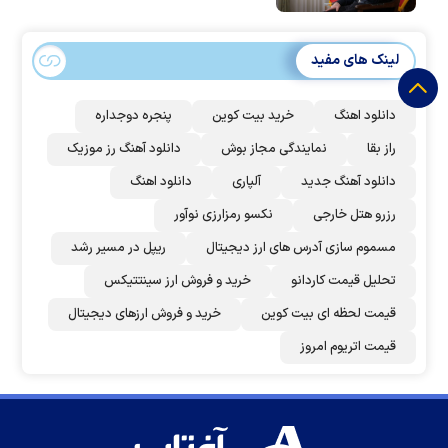
لینک های مفید
دانلود اهنگ
خرید بیت کوین
پنجره دوجداره
راز بقا
نمایندگی مجاز بوش
دانلود آهنگ رز‌ موزیک
دانلود آهنگ جدید
آلپاری
دانلود اهنگ
رزرو هتل خارجی
نکسو رمزارزی نوآور
مسموم سازی آدرس های ارز دیجیتال
ریپل در مسیر رشد
تحلیل قیمت کاردانو
خرید و فروش ارز سینتتیکس
قیمت لحظه ای بیت کوین
خرید و فروش ارزهای دیجیتال
قیمت اتریوم امروز