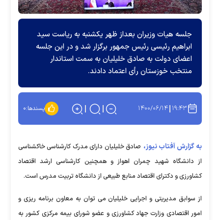
جلسه هیات وزیران بعداز ظهر یکشنبه به ریاست سید
ابراهیم رئیسی رئیس جمهور برگزار شد و در این جلسه
اعضای دولت به صادق خلیلیان به سمت استاندار
منتخب خوزستان رأی اعتماد دادند.
۱۴۰۰/۰۶/۱۴
۱۹:۴۳
پسندها:
۰
به گزارش آفتاب نیوز،
صادق خلیلیان دارای مدرک کارشناسی خاکشناسی
از دانشگاه شهید چمران اهواز و همچنین کارشناسی ارشد اقتصاد
کشاورزی و دکترای اقتصاد منابع طبیعی از دانشگاه تربیت مدرس است.
از سوابق مدیریتی و اجرایی خلیلیان می توان به معاون برنامه ریزی و
امور اقتصادی وزارت جهاد کشاورزی و عضو شورای بیمه مرکزی کشور به