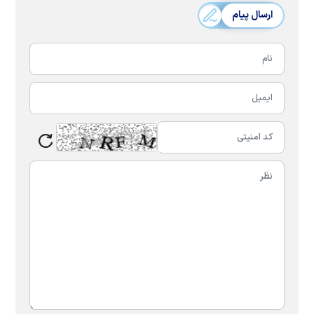
ارسال پیام