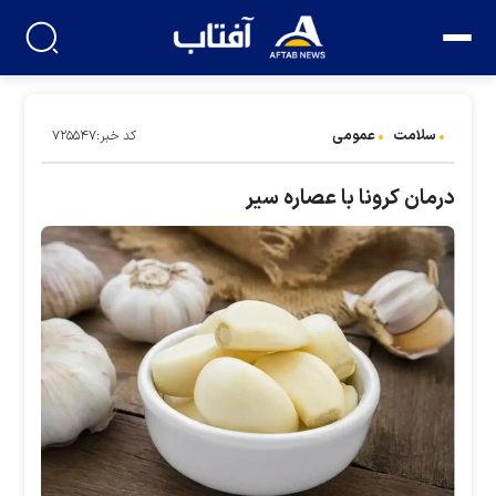
سلامت
عمومی
کد خبر:۷۲۵۵۴۷
درمان کرونا با عصاره سیر