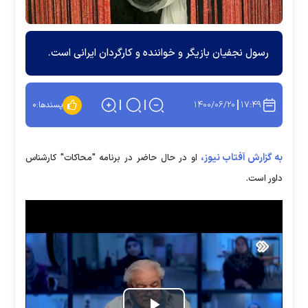
رسول نجفیان بازیگر و خواننده و کارگردان ایرانی است.
۱۴۰۰/۰۶/۲۰
۱۷:۴۹
پسندها:
۰
به گزارش آفتاب نیوز،
او در حال حاضر در برنامه "محاکات" کارشناس
داور است.