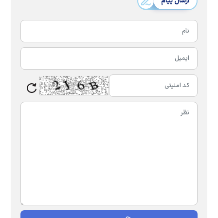
ارسال پیام