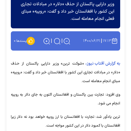
وزیر دارایی پاکستان از حذف «دلار» در مبادلات تجاری
این کشور با افغانستان خبر داد و گفت: «روپیه» مبنای
فعلی انجام معامله است.
۱۴۰۰/۰۶/۲۱
۱۷:۱۳
پسندها:
۰
به گزارش آفتاب نیوز،
«شوکت ترین» وزیر دارایی پاکستان از حذف
«دلار» در مبادلات تجاری این کشور با افغانستان خبر داد و گفت: «روپیه»
مبنای انجام معامله است.
وی افزود: تجارت بین پاکستان و افغانستان اکنون به جای دلار به روپیه
انجام می شود.
ترین یادآور شد: تجارت با افغانستان با ارز روپیه خواهد بود نه دلار زیرا
افغانستان با کمبود دلار در این کشور مواجه است.