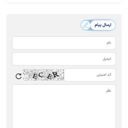
ارسال پیام