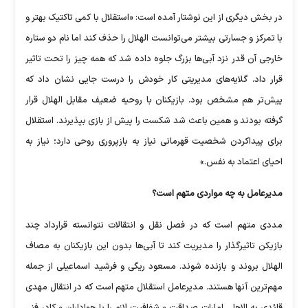
در بخش دیگری از این نوشتار آمده است: «استقلال با کمی تاکتیک بهتر و
با تمرکز و جسارتی بیشتر می‌توانست الهلال را حذف کند اما نام دو ستاره
خارجی آن قدر نزد آبی‌ها بزرگ جلوه داده شد که همه چیز را تحت تاثیر
قرار داد. گلایه‌های مدیریتی کار خودش را درست جایی نشان داد که
پیش‌تر هم مشخص بود. بازیکنان با روحیه ضعیف مقابل الهلال قرار
گرفته بودند و همین باعث شد شکست را پیش از بازی بپذیرند. استقلال
برای پیداکردن شخصیت قهرمانی نیاز به بازپروری روحی دارد؛ نیاز به
احیای اعتماد به نفس.»
مدیرعامل به چه مواردی متهم است؟
مددی متهم است که در فصل نقل و انتقالات نتوانسته قرارداد چند
بازیکن تاثیرگذار را مدیریت کند تا آبی‌ها بدون این بازیکنان به مصاف
الهلال بروند و بازنده شوند. مسعود ریگی و فرشید اسماعیلی از جمله
مهم‌ترین آنها هستند. مدیرعامل استقلال متهم است که در انتقال مهدی