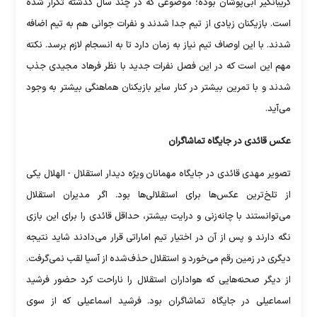
گریبانگیر آبی‌پوشان بوده؛ موضوعی که در چند سال گذشته تکرار شده
است. بازیکنان زیادی از تیم جدا شدند و نفرات جوانی هم به تیم اضافه
شدند. با این اوصاف تیم نیاز به زمان دارد تا به انسجام لازم برسد. نکته
مهم این است که در این فصل نفرات جدید با نظر فرهاد مجیدی جذب
شدند و با تمرین بیشتر در کنار سایر بازیکنان هماهنگی بیشتر به وجود
می‌آید.
عکس قائدی در جایگاه تماشاگران
تصویر مهدی قائدی در جایگاه ‌مهمانان ویژه دیدار استقلال - الهلال یکی
از تلخ‌ترین عکس‌ها برای استقلالی‌ها بود. اگر مدیران استقلال
می‌توانستند با چانه‌زنی و درایت بیشتر، حداقل قائدی را برای این بازی
نگه دارند و پس از آن در اختیار تیم اماراتی قرار می‌دادند شاید نتیجه
دیگری در زمین رقم می‌خورد و استقلال حذف‌شده از آسیا لقب نمی‌گرفت.
از دیگر صحنه‌هایی که هواداران استقلال را ناراحت کرد حضور فرشید
اسماعیلی در جایگاه تماشاگران بود. فرشید اسماعیلی که از سوی