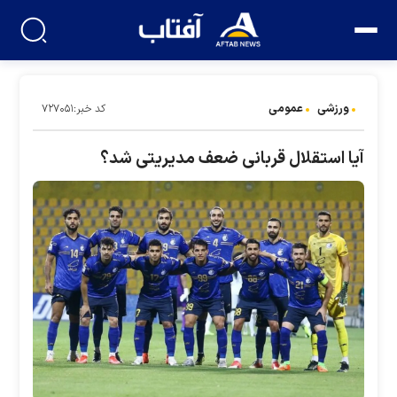
ورزشی
عمومی
کد خبر:۷۲۷۰۵۱
آیا استقلال قربانی ضعف مدیریتی شد؟