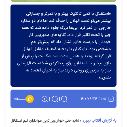
«استقلال با کمی تاکتیک بهتر و با تمرکز و جسارتی
بیشتر می‌توانست الهلال را حذف کند اما نام دو ستاره
خارجی آن قدر نزد آبی‌ها بزرگ جلوه داده شد که همه
چیز را تحت تاثیر قرار داد. گلایه‌های مدیریتی کار
خودش را درست جایی نشان داد که پیش‌تر هم
مشخص بود. بازیکنان با روحیه ضعیف مقابل الهلال
قرار گرفته بودند و همین باعث شد شکست را پیش از
بازی بپذیرند. استقلال برای پیداکردن شخصیت قهرمانی
نیاز به بازپروری روحی دارد؛ نیاز به احیای اعتماد به
نفس.»
۱۴۰۰/۰۶/۲۴
۱۳:۵۱
پسندها:
۰
به گزارش آفتاب نیوز،
«شاید حتی خوش‌بین‌ترین هواداران تیم استقلال