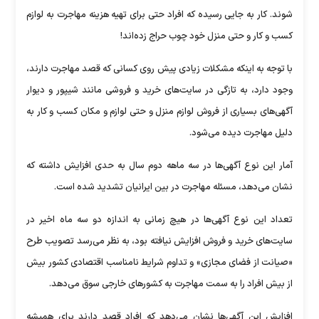
شوند. کار به جایی رسیده که افراد حتی برای تهیه هزینه مهاجرت به لوازم
کسب و کار و حتی منزل خود چوب حراج زده‌اند!
با توجه به اینکه مشکلات زیادی پیش روی کسانی که قصد مهاجرت دارند،
وجود دارد، به تازگی در سایت‌های خرید و فروشی مانند شیپور و دیوار
آگهی‌های بسیاری از فروش لوازم منزل و حتی لوازم و مکان‌ کسب و کار به
دلیل مهاجرت دیده می‌شود.
آمار این نوع آگهی‌ها در سه ماهه دوم سال به حدی افزایش داشته که
نشان می‌دهد، مسئله مهاجرت در بین ایرانیان تشدید شده است.
تعداد این نوع آگهی‌ها در هیچ زمانی به اندازه دو سه ماه اخیر در
سایت‌های خرید و فروش افزایش نیافته بود، به نظر می‌رسد تصویب طرح
«صیانت از فضای مجازی» و تداوم شرایط نامناسب اقتصادی کشور بیش
از بیش افراد را به سمت مهاجرت به کشورهای خارجی سوق می‌دهد.
افزایش این آگهی‌ها نشان می‌دهد که افراد قصد دارند برای همیشه