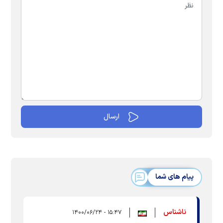
پیام های شما
ناشناس
۱۵:۴۷ - ۱۴۰۰/۰۶/۲۴