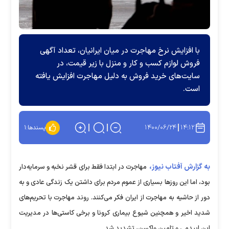
با افزایش نرخ مهاجرت در میان ایرانیان، تعداد آگهی
فروش لوازم کسب و کار و منزل با زیر قیمت، در
سایت‌های خرید فروش به دلیل مهاجرت افزایش یافته
است.
۱۴۰۰/۰۶/۲۴
۱۴:۱۲
پسندها:
۱
به گزارش آفتاب نیوز،
مهاجرت در ابتدا فقط برای قشر نخبه و سرمایه‌دار
بود، اما این روز‌ها بسیاری از عموم مردم برای داشتن یک زندگی عادی و به
دور از حاشیه به مهاجرت از ایران فکر می‌کنند. روند مهاجرت با تحریم‌های
شدید اخیر و همچنین شیوع بیماری کرونا و برخی کاستی‌ها در مدیریت
این اپیدمی و تامین واکسن، تشدید شد.