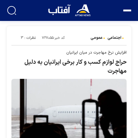
اجتماعی
عمومی
نظرات : ۳
کد خبر:۷۲۷۰۵۵
افزایش نرخ مهاجرت در میان ایرانیان
حراج لوازم کسب و کار برخی ایرانیان به دلیل
مهاجرت