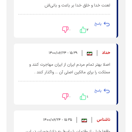
لعنت خدا و خلق خدا بر باعث و بانی‌اش
پاسخ
۰
۲
حداد
۱۵:۳۹ - ۱۴۰۰/۰۶/۲۴
اصلا بهتر تمام مردم ایران از ایران مهاجرت کنند و
مملکت را برای مالکین اصلی آن ... واگذار کنند .
پاسخ
۰
۱
ناشناس
۱۵:۳۵ - ۱۴۰۰/۰۶/۲۴
واقعا خیلی از وقتمان را پاسخ به دانشجویان در این