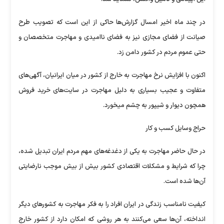
در چند ماه اخیر امسال گزارش‌ها حاکی از این است که تصویب طرح
صیانت از فضای مجازی نیز به فضای ناامیدی و مهاجرت متخصصان و
حتی عموم مردم در کشور دامن زد.
اکنون با افزایش نرخ مهاجرت به خارج از کشور در میان ایرانیان، آگهی‌های
متفاوت و عجیب بسیاری به دلیل مهاجرت در سایت‌های خرید فروش
همچون دیوار و شیپور به چشم میخورد.
حراج وسایل کسب و کار
در حال حاضر مهاجرت به یکی از دغدغه‌های مهم مردم ایران تبدیل شده،
چرا که شرایط و مشکلات اقتصادی کشور بیش از بیش موجب نارضایتی
آن‌ها شده است.
کیفیت نامناسب زندگی در ایران افراد را به فکر مهاجرت به کشورهای دیگر
انداخته، آن‌ها سعی می‌کنند به هر روشی که امکان دارد از کشور خارج