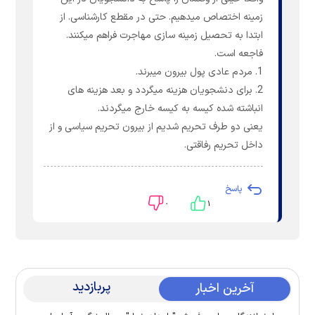
زمینه اختصاص میدهیم. حتی در مقطع کارشناسی. از
ابتدا به تحصیل زمینه سازی مهاجرت فراهم میکنند.
فاجعه است.
1. مردم عادی پول بیرون میبرند.
2. برای دنشجویان هزینه میگردد و بعد هزینه های
انباشته شده کیسه به کیسه خارج میگردند.
یعنی دو طرف تحریم شدیم از بیرون تحریم سیاسی و از
داخل تحریم رفاقتی.
پاسخ
۰
۱
پربازدید
آخرین اخبار