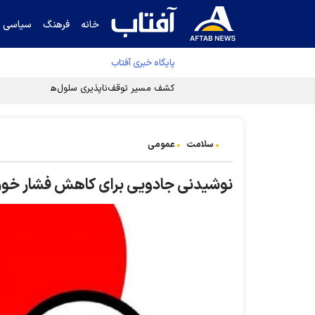
خانه
فرهنگ
سیاسی
پایگاه خبری آفتاب
کشف مسیر توقف‌ناپذیری سلول‌های سرطانی
سلامت
عمومی
نوشیدنی جادویی برای کاهش فشار خو