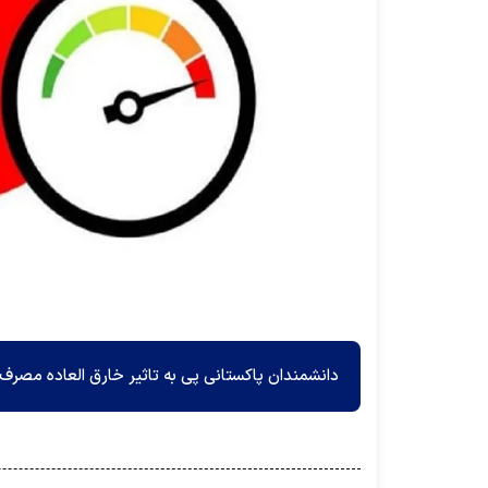
دانشمندان پاکستانی پی به تاثیر خارق العاده مصرف