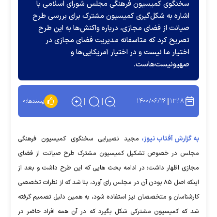
سخنگوی کمیسیون فرهنگی مجلس شورای اسلامی با
اشاره به شکل‌گیری کمیسیون مشترک برای بررسی طرح
صیانت از فضای مجازی، درباره واکنش‌ها به این طرح
تصریح کرد که متاسفانه مدیریت فضای مجازی در
اختیار ما نیست و در اختیار آمریکایی‌ها و
صهیونیست‌هاست.
۱۴۰۰/۰۶/۲۶
۱۳:۱۸
پسندها:
۰
به گزارش آفتاب نیوز،
مجید نصیرایی سخنگوی کمیسیون فرهنگی
مجلس در خصوص تشکیل کمیسیون مشترک طرح صیانت از فضای
مجازی اظهار داشت: در ادامه بحث هایی که این طرح داشت و بعد از
اینکه اصل ۸۵ بودن آن در مجلس رای آورد، بنا شد که از نظرات تخصصی
کارشناسان و متخصصان نیز استفاده شود، به همین دلیل تصمیم گرفته
شد که کمیسیون مشترکی شکل بگیرد که در آن همه افراد حاضر در