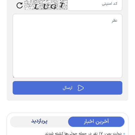
پربازدید
آخرین اخبار
دولت یمن: ۱۷ نفر در حمله حوثی‌ها کشته شدند