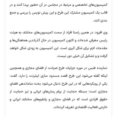
کمیسیون‌های تخصصی و مرتبط در مجلس در آن حضور پیدا کنند و در
قالب یک کمیسیون مشترک این طرح و این پیش نویس را بررسی و جمع
بندی کنند.
وی افزود: در همین راستا افراد از سمت کمیسیون‌های مختلف به هیئت
رئیس معرفی شده‌اند و اکنون کمیسیون در حال گذراندن هماهنگی‌ها و
مقدمات لازم برای شکل گیری است. این کمیسیون به زودی شکل خواهد
گرفت و و تشکیل آن خیلی دور نیست.
نماینده طبس در مورد جزئیات طرح صیانت از فضای مجازی و همچنین
اینکه گفته می‌شود این طرح قصد مسدود سازی اینترنت را دارد، گفت:
یکی از رویکردهایی که در این طرح دنبال می‌شود بحث ساماندهی فضای
مجازی است؛ مسئله حمایت از پیام رسان‌های ایرانی و نیز حمایت از
حقوق افرادی است که در فضای مجازی و پلتفرم‌های مختلف ایرانی و
خارجی فعالیت اقتصادی تعریف کرده‌اند.