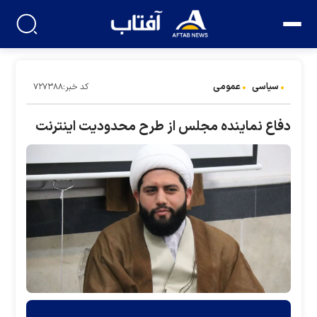
سیاسی
عمومی
کد خبر:۷۲۷۳۸۸
دفاع نماینده مجلس از طرح محدودیت اینترنت