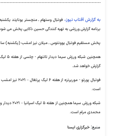
به گزارش آفتاب نیوز،
برنامه گزارش ورزشی به تهیه کنندگی حسین ذکایی پخش می شود
پخش مستقیم فوتبال یوونتوس ـ میلان نیز امشب (یکشنبه) ساعت ۲۲ و ۴۹ از شبکه سه سیما روی آنتن خواهد
گزارش خواهد شد.
است.
محمدی مرام است.
منبع:
خبرگزاری ایسنا