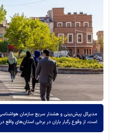
مدیرکل ‌پیش‌بینی و هشدار سریع سازمان هواشناسی ض
است، از وقوع رگبار باران در برخی استان‌های واقع د