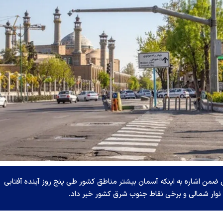
من اشاره به اینکه آسمان بیشتر مناطق کشور طی ‌پنج روز آینده آفتابی
ر نوار شمالی و برخی نقاط جنوب شرق کشور خبر داد.