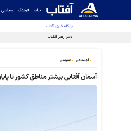
خانه
فرهنگ
سیاسی
پایگاه خبری آفتاب
دفتر رهبر انقلاب ادعای خرازی درباره پزشکیان ر
اجتماعی
عمومی
آسمان آفتابی بیشتر مناطق کشور تا ‌پایا