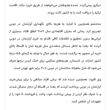
دیگری برمی‌گردد. عمده هموطنان می‌خواهند از طریق خرید ملک، اقامت
ترکیه را دریافت کنند یا به کشور ثالث بروند.
محتشم همچنین با اشاره به هزینه بالای نگهداری آپارتمان در دوبی
تصریح کرد: زمانی که بحران اقتصادی سال ۲۰۰۹ اتفاق افتاد بسیاری از
ایرانی‌ها بدون تحقیق و اطلاعات کافی اقدام به خرید آپارتمان در دوبی
کردند که بعدا به خاطر مسائل متعددی مثل هزینه شارژ یا اقساط بالای
خرید آن مجبور به برگشت شدند. به طور مثال با توجه به گرمای ۵۵ درجه
کشور امارات در تابستان، هزینه‌های سنگینی برای خنک کردن برجها صرف
می‌شود که شارژ ماهیانه ساختمان در دوبی تا ۲۰ برابر شهر تهران است.
وی افزود: همچنین دیده شد که برخی افراد مبالغی را برای پیش‌خرید
آپارتمان در دوبی پرداخت کردند که بعدا در اقساط آن دچار مشکل شدند
و با صرف نظر کردن از پیش پرداخت خود، واحد را فروختند تا خود را از
تعهدات آن خلاص کنند.