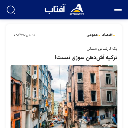
اقتصاد
عمومی
کد خبر:۷۲۸۲۷۸
یک کارشناس مسکن:
ترکیه آش‌دهن سوزی نیست!