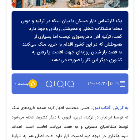
یک کارشناس بازار مسکن با بیان اینکه در ترکیه و دوبی
بعضا مشکلات شغلی و معیشتی زیادی وجود دارد
گفت: ترکیه آش دهن‌سوزی نیست اما بسیاری از
هموطنان که در این کشور اقدام به خرید ملک می‌کنند
به قصد باز شدن روزنه‌ای جهت اقامت یا رفتن به
کشوری دیگر این کار را صورت می‌دهند.
۱۴۰۰/۰۶/۳۰
۱۶:۳۹
پسندها:
۰
به گزارش آفتاب نیوز،
حسن محتشم اظهار کرد: عمده خریدهای ملک
که توسط ایرانیان در ترکیه، دوبی، قبرس یا دیگر کشورها انجام می‌شود
توسط متقاضیان مصرفی و به قصد دریافت اقامت است. اهداف
سرمایه‌گذاری در درجه دوم اهمیت قرار دارد. علت اصلی هم به شرایط