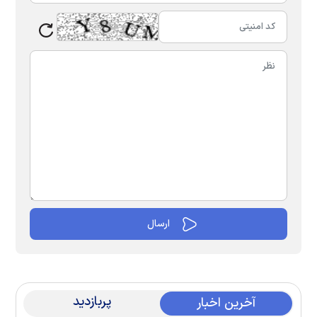
پربازدید
آخرین اخبار