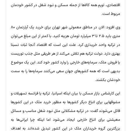
اقتصادی، تورم همه کالاها از جمله مسکن و نبود شغل در کشور خودمان
مربوط است.
وی افزود: الان در مناطق معمولی شهر تهران برای خرید یک آپارتمان ۸۰
متری باید ۲.۵ تا ۳ میلیارد تومان هزینه کنید. با کمتر از این مبلغ می‌توان
در ترکیه واحد خریداری کرد. علت این است که اقتصاد آنجا ثبات نسبتا
بهتری دارد. دولت ترکیه هم تلاش می‌کند از هر طریقی مثل جذب توریست
یا فروش ملک، سرمایه‌های خارجی را وارد کشور خود کند. این یک موضوع
بدیهی است که همه کشورهای جهان سعی می‌کنند سرمایه‌ها را به سمت
خودشان بکشند.
این کارشناس بازار مسکن با بیان اینکه اسپانیا، ترکیه یا فرانسه تسهیلات و
مشوقهایی برای اتباع دیگر کشورها به منظور خرید ملک در این کشورها
قائل می‌شوند گفت: در ترکیه مشکلاتی مثل نبود شغل مناسب و مسائل
معیشتی برای اتباع خارجی ایجاد می‌شود اما اینکه چرا ایرانی‌ها به
بزرگترین گروه خریداران ملک در این کشور تبدیل شده‌اند به اهداف