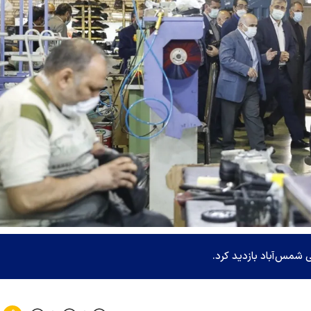
 شمس‌آباد بازدید کرد.