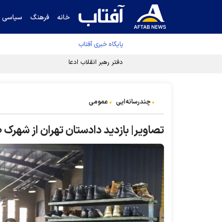
خانه
فرهنگ
سیاسی
پایگاه خبری آفتاب
دفتر رهبر انقلاب ادعای خرازی درباره پزشکیان ر
چندرسانه‌ایی
عمومی
تصاویر| بازدید دادستان تهران از شهر