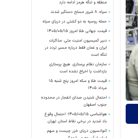
منطقه و تنگه هرمز ادامه دارد
سپاه: ۸ شرور مسلح دستگیر شدند
حمله روسیه به دو کشتی در دریای سیاه
قیمت جهانی طلا امروز ۱۴۰۵/۰۵/۱۵
دبیر کمیسیون امنیت ملی: مذاکرات
ایران و عمان فقط درباره مسیر تردد در
تنگه است
سازمان نظام پرستاری: هیچ پرستاری
بازداشت یا اخراج نشده است
قیمت طلا و سکه امروز پنج شنبه ۱۵
مرداد ۱۴۰۵
احتمال شنیدن صدای انفجار در محدوده
جنوب اصفهان
هواشناسی ۱۴۰۵/۰۵/۱۵؛ احتمال وقوع
باد شدید در برخی نقاط استان تهران
کنوانسیون دریای خزر چیست و سهم