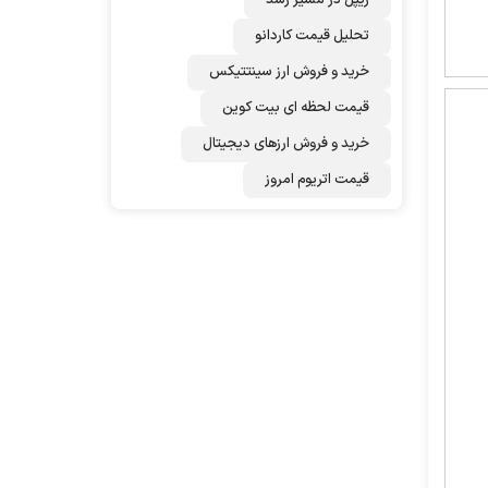
تحلیل قیمت کاردانو
خرید و فروش ارز سینتتیکس
قیمت لحظه ای بیت کوین
خرید و فروش ارزهای دیجیتال
قیمت اتریوم امروز