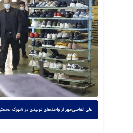
علی القاصی‌مهر از واحد‌های تولیدی در شهرک صنعتی