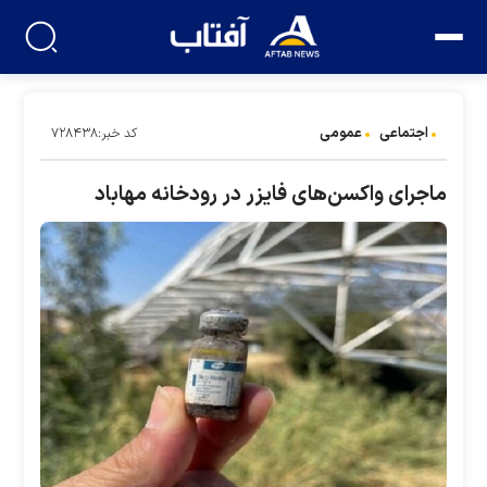
اجتماعی
عمومی
کد خبر:۷۲۸۴۳۸
ماجرای واکسن‌های فایزر در رودخانه مهاباد