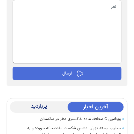
پربازدید
آخرین اخبار
ویتامین C محافظ ماده خاکستری مغز در سالمندان
خطیب جمعه تهران: دشمن شکست مفتضحانه خورده و به