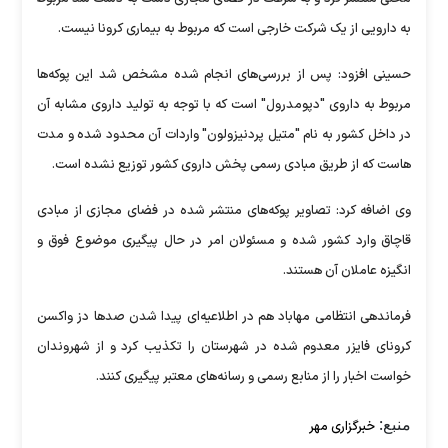
به دارویی از یک شرکت خارجی است که مربوط به بیماری کرونا نیست.
حسینی افزود: پس از بررسی‌های انجام شده مشخص شد این پوکه‌ها
مربوط به داروی "دپومدرول" است که با توجه به تولید داروی مشابه آن
در داخل کشور به نام "متیل پردنیزولون" واردات آن محدود شده و مدت
هاست که از طریق مبادی رسمی پخش داروی کشور توزیع نشده است.
وی اضافه کرد: تصاویر پوکه‌های منتشر شده در فضای مجازی از مبادی
قاچاق وارد کشور شده و مسئولان امر در حال پیگیری موضوع فوق و
انگیزه عاملان آن هستند.
فرماندهی انتظامی مهاباد هم در اطلاعیه‌ای پیدا شدن صدها دز واکسن
کرونای فایزر معدوم شده در شهرستان را تکذیب کرد و از شهروندان
خواست اخبار را از منابع رسمی و رسانه‌های معتبر پیگیری کنند.
منبع:
خبرگزاری مهر