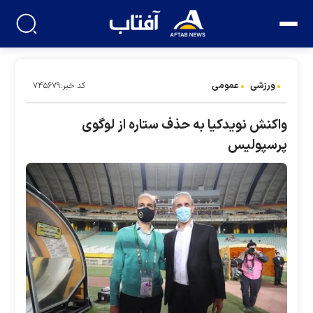
ورزشی
عمومی
کد خبر:۷۴۵۶۷۹
واکنش نویدکیا به حذف ستاره از لوگوی
پرسپولیس