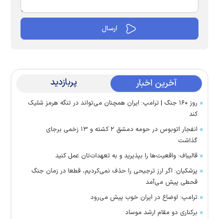
پربازدید
آخرین اخبار
روز ۱۶۰ جنگ | ترامپ: ایران همچنان می‌تواند در تنگه هرمز شلیک
کند
انفجار اتوبوس در حومه دمشق ۲ کشته و ۱۳ زخمی برجای
گذاشت
قالیباف: واقعیت‌ها را بپذیرید و به تعهدات‌تان عمل کنید
پزشکیان: اگر ارز ترجیحی را حذف نمی‌کردیم، قطعا در زمان جنگ
قحطی پیش می‌آمد
ترامپ: اوضاع در ایران خوب پیش می‌رود
برکناری دو مقام ارشد موساد