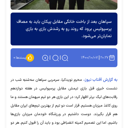
سپاهان بعد از باخت خانگی مقابل پیکان باید به مصاف
پرسپولیس برود که روند رو به رشدش بازی به بازی
نمایان‌تر می‌شود.
۱۴۰۰/۱۰/۰۷
۲۰:۲۷
پسندها:
۰
به گزارش آفتاب نیوز،
محرم نویدکیا، سرمربی سپاهان سه‌شنبه شب در
نشست خبری قبل بازی تیمش مقابل پرسپولیس در هفته دوازدهم
رقابت‌های لیگ برتر اظهار کرد: در این بازی هر دو تیم میهمان هستند و ما
روی کاغذ میزبان هستیم. قرار است دو تیم از بهترین تیم‌های ایران مقابل
هم قرار بگیرند. دوست داشتیم در ورزشگاه خودمان میزبان بازی‌ها
باشیم، اما این تصمیم کمیته انضباطی بود و باید آن را قبول کنیم. هر دو