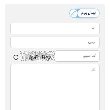
ارسال پیام