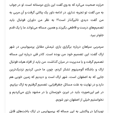
حرارت صحبت می‌کرد که به وی گفت این بازی دوستانه است. او در جواب
به من گفت تو تجربه نداری. در ادامه داور یک پنالتی گرفت و آن مربی به
من گفت دیدی تاثیرگذار است؟! به نظر من داوران فوتبال باید
تصمیم‌های درست و قاطعی بگیرند و همین مساله می‌تواند ما را یک قدم
جلوتر ببرد.
سرمربی سپاهان درباره برگزاری بازی تیمش مقابل پرسپولیس در شهر
اراک گفت: این تصمیم خود من بوده است. کادر فنی درباره این مساله
تصمیم گرفت و با مدیریت در میان گذاشت. من باید از افراد هیات فوتبال
اراک و باشگاه آلومینیوم تشکر کردم، چون ما حس کردیم نزدیک‌ترین
جایی که به اصفهان است، شهر اراک است و دیدیم که زمین خوبی هم
دارد و در نهایت به علت مسائل جغرافیایی، تصمیم گرفتیم به اراک بیاییم.
در غیر این‌صورت باید در تبریز، خوزستان یا در مشهد بازی می‌کردیم و
نخواستیم خیلی از اصفهان دور شویم.
نویدکیا در واکنش به این مساله که پرسپولیس در اراک باخت‌های قابل