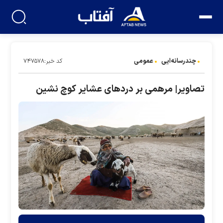
چندرسانه‌ایی
عمومی
کد خبر:۷۴۷۵۷۸
تصاویر| مرهمی بر درد‌های عشایر کوچ نشین