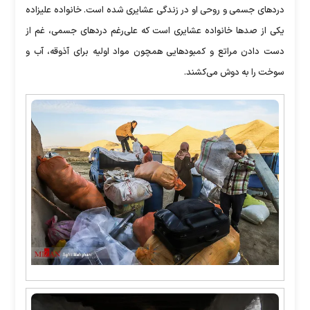
درد‌های جسمی و روحی او در زندگی عشایری شده است. خانواده علیزاده
یکی از صد‌ها خانواده عشایری است که علی‌رغم درد‌های جسمی، غم از
دست دادن مراتع و کمبود‌هایی همچون مواد اولیه برای آذوقه، آب و
سوخت را به دوش می‌کشند.