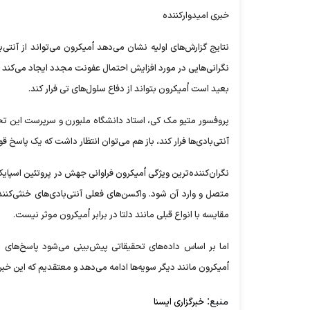
خبری امیدوارکننده
نتایج گزارش‌های اولیه نشان می‌دهد اُمیکرون می‌تواند از آن
نگرانی‌هایی در مورد افزایش احتمال عفونت مجدد ایجاد می‌کند 
بعید است اُمیکرون بتواند از دفاع سلول‌های تی فرار کند.
پروفسور متیو مک کی، استاد دانشگاه ملبورن و سرپرست این تحقیق، 
آنتی‌بادی‌ها فرار کند، باز هم می‌توان انتظار داشت که یک پاسخ 
نگران‌کننده‌ترین ویژگی اُمیکرون فراوانی جهش در پروتئین اسپای
متصل و وارد آن شود. واکسن‌های فعلی آنتی‌بادی‌های خنثی‌کننده
مقایسه با انواع قبلی مانند دلتا در برابر اُمیکرون موثر نیست.
اما بر اساس داده‌های تحقیقاتی پیش‌بینی می‌شود پاسخ‌های 
اُمیکرون مانند دیگر سویه‌ها ادامه می‌دهد و معتقدیم که این خبر
منبع:
خبرگزاری ایسنا