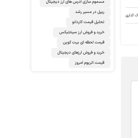
مسموم سازی آدرس های ارز دیجیتال
ریپل در مسیر رشد
ک گذاری
تحلیل قیمت کاردانو
خرید و فروش ارز سینتتیکس
قیمت لحظه ای بیت کوین
خرید و فروش ارزهای دیجیتال
قیمت اتریوم امروز