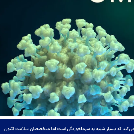
 می‌کند که بسیار شبیه به سرماخوردگی است اما متخصصان سلامت اکنون