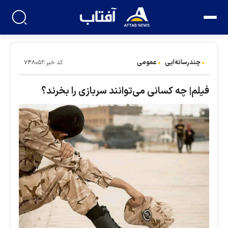
چندرسانه‌ایی
عمومی
کد خبر:۷۴۸۰۵۲
فیلم| چه کسانی می‌توانند سربازی را بخرند؟