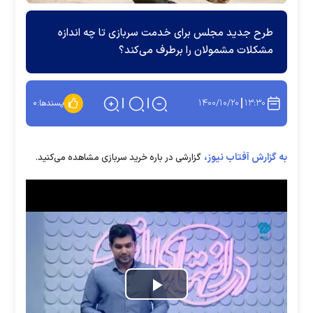
طرح جدید مجلس برای خدمت سربازی تا چه اندازه
مشکلات مشمولان را برطرف می‌کند؟
۱۴۰۰/۱۰/۲۰
۱۳:۳۰
پسندها:
۰
به گزارش آفتاب نیوز،
گزارشی در باره خرید سربازی مشاهده می‌کنید.
Play