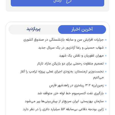
پربازدید
آخرین اخبار
جزئیات افزایش سن و سابقه بازنشستگی در صندوق کشوری
شهاب حسینی و رعنا آزادی‌ور در یک سریال جدید
مهران غفوریان و نقش یک شهید
تصمیم متفاوت رحمتی برای دو بازیکن مازاد تارتار
نخست‌وزیر ارمنستان: به‌زودی اجرای عملی پروژه ترامپ را آغاز
می‌کنیم
زمین‌لرزه ۳.۲ ریشتری در زاهدشهر فارس
بارگیری نفت کنسرسیوم خط لوله خزر متوقف شد
سازمان بهزیستی: ایران سریع‌تر از پیش‌بینی‌ها پیر می‌شود
ژاپن بودجه دفاعی بی‌سابقه ۵۶ میلیارد دلاری را در نظر دارد