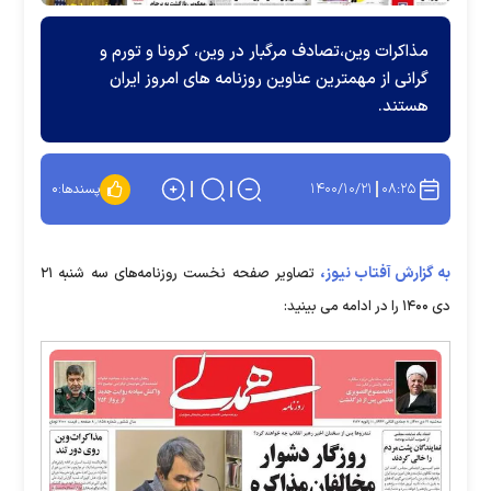
مذاکرات وین،تصادف مرگبار در وین، کرونا و تورم و
گرانی از مهمترین عناوین روزنامه های امروز ایران
هستند.
۱۴۰۰/۱۰/۲۱
۰۸:۲۵
پسندها:
۰
به گزارش آفتاب نیوز،
تصاویر صفحه نخست روزنامه‌های سه شنبه ۲۱
دی ۱۴۰۰ را در ادامه می بینید: