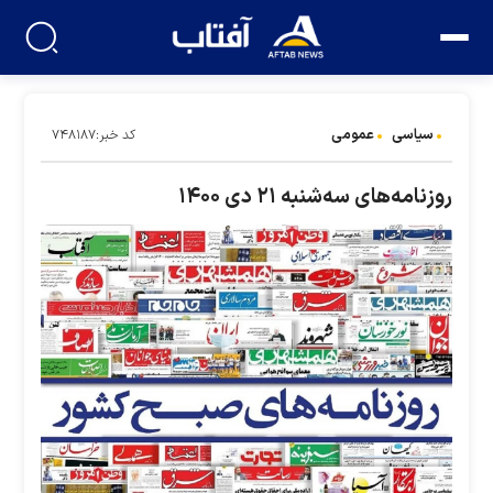
سیاسی
عمومی
کد خبر:۷۴۸۱۸۷
روزنامه‌های سه‌شنبه ۲۱ دی ۱۴۰۰