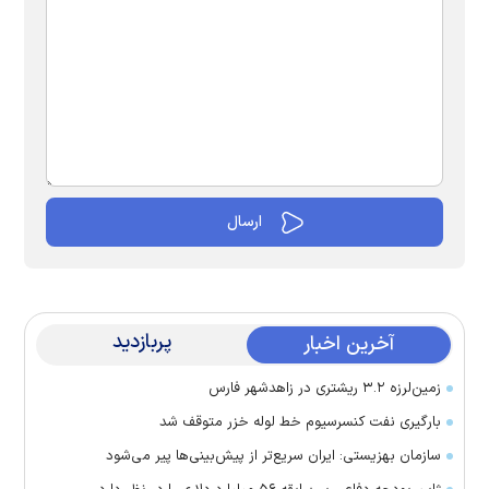
پربازدید
آخرین اخبار
زمین‌لرزه ۳.۲ ریشتری در زاهدشهر فارس
بارگیری نفت کنسرسیوم خط لوله خزر متوقف شد
سازمان بهزیستی: ایران سریع‌تر از پیش‌بینی‌ها پیر می‌شود