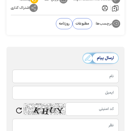
اشتراک گذاری
برچسب‌ها:
مطبوعات
روزنامه
ارسال پیام