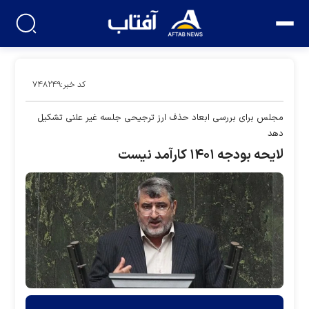
کد خبر:۷۴۸۲۴۹
مجلس برای بررسی ابعاد حذف ارز ترجیحی جلسه غیر علنی تشکیل
دهد
لایحه بودجه ۱۴۰۱ کارآمد نیست