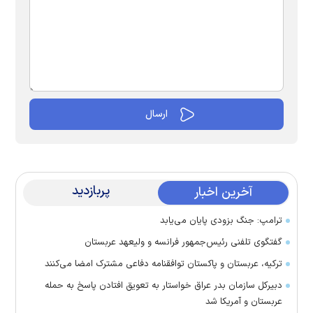
پربازدید
آخرین اخبار
ترامپ: جنگ بزودی پایان می‌یابد
گفتگوی تلفنی رئیس‌جمهور فرانسه و ولیعهد عربستان
ترکیه، عربستان و پاکستان توافقنامه دفاعی مشترک امضا می‌کنند
دبیرکل سازمان بدر عراق خواستار به تعویق افتادن پاسخ به حمله
عربستان و آمریکا شد