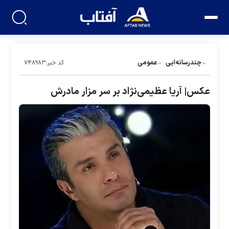
چندرسانه‌ایی
عمومی
کد خبر:۷۴۸۹۸۳
عکس| آریا عظیمی‌نژاد بر سر مزار مادرش