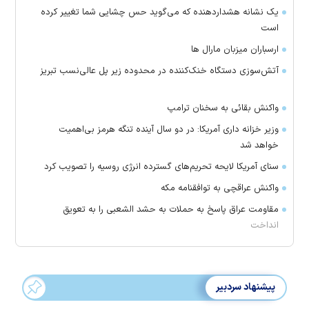
یک نشانه هشداردهنده که می‌گوید حس چشایی شما تغییر کرده
است
ارسباران میزبان مارال ها
آتش‌سوزی دستگاه خنک‌کننده در محدوده زیر پل عالی‌نسب تبریز
واکنش بقائی به سخنان ترامپ
وزیر خزانه داری آمریکا: در دو سال آینده تنگه هرمز بی‌اهمیت
خواهد شد
سنای آمریکا لایحه تحریم‌های گسترده انرژی روسیه را تصویب کرد
واکنش عراقچی به توافقنامه مکه
مقاومت عراق پاسخ به حملات به حشد الشعبی را به تعویق
انداخت
پیشنهاد سردبیر