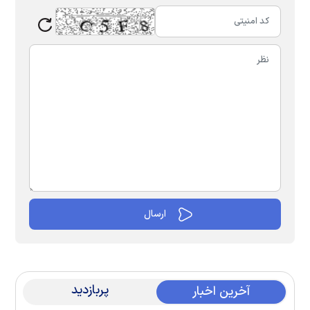
پربازدید
آخرین اخبار