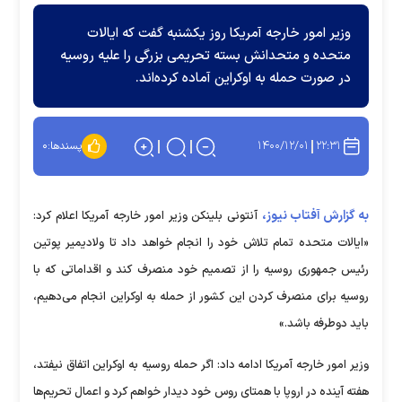
وزیر امور خارجه آمریکا روز یکشنبه گفت که ایالات
متحده و متحدانش بسته تحریمی بزرگی را علیه روسیه
در صورت حمله به اوکراین آماده کرده‌اند.
۱۴۰۰/۱۲/۰۱
۲۲:۳۱
پسندها:
۰
به گزارش آفتاب نیوز،
آنتونی بلینکن وزیر امور خارجه آمریکا اعلام کرد:
«ایالات متحده تمام تلاش خود را انجام خواهد داد تا ولادیمیر پوتین
رئیس جمهوری روسیه را از تصمیم خود منصرف کند و اقداماتی که با
روسیه برای منصرف کردن این کشور از حمله به اوکراین انجام می‌دهیم،
باید دوطرفه باشد.»
وزیر امور خارجه آمریکا ادامه داد: اگر حمله روسیه به اوکراین اتفاق نیفتد،
هفته آینده در اروپا با همتای روس خود دیدار خواهم کرد و اعمال تحریم‌ها