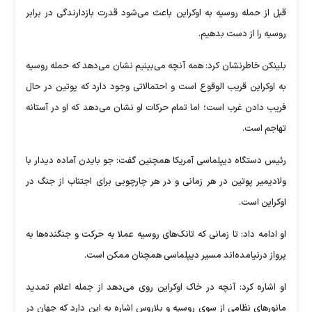
قبل از حمله روسیه به اوکراین باعث می‌شود قدرت بازدارندگی در برابر
روسیه را از دست بدهیم.
بلینکن خاطرنشان کرد: همه آنچه می‌بینیم نشان می‌دهد که حمله روسیه
به اوکراین قریب الوقوع است و احتمالاتی وجود دارد که پوتین در حال
فریب دادن غرب است؛ اما تمام حرکات او نشان می‌دهد که او در آستانه
تهاجم است.
رئیس دستگاه دیپلماسی آمریکا همچنین گفت: جو بایدن آماده دیدار با
ولادیمیر پوتین در هر زمانی و در هر چارچوبی برای اجتناب از جنگ در
اوکراین است.
او ادامه داد: تا زمانی که تانک‌های روسیه عملا به حرکت و جنگنده‌ها به
پرواز درنیامده‌اند مسیر دیپلماسی همچنان ممکن است.
او اشاره کرد: آنچه در خاک اوکراین روی می‌دهد از جمله اعلام تمدید
مانورهای نظامی از سوی روسیه و بلاروس اشاره به این دارد که جهان در