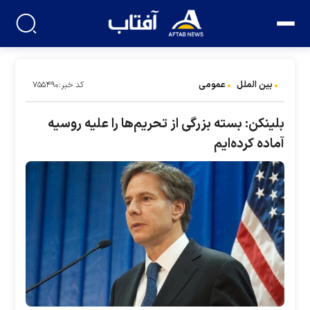
بین الملل
عمومی
کد خبر:۷۵۵۴۹۰
بلینکن: بسته بزرگی از تحریم‌ها را علیه روسیه
آماده کرده‌ایم