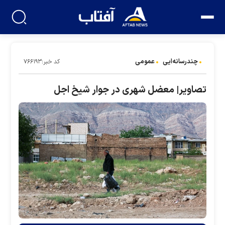
چندرسانه‌ایی
عمومی
کد خبر:۷۶۶۱۹۳
تصاویر| معضل شهری در جوار شیخ اجل