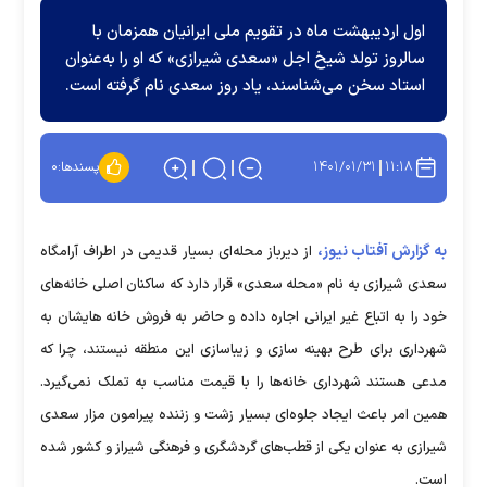
اول اردیبهشت ماه در تقویم ملی ایرانیان همزمان با
سالروز تولد شیخ اجل «سعدی شیرازی» که او را به‌عنوان
استاد سخن می‌شناسند، یاد روز سعدی نام گرفته است.
۱۴۰۱/۰۱/۳۱
۱۱:۱۸
پسندها:
۰
به گزارش آفتاب نیوز،
از دیرباز محله‌ای بسیار قدیمی در اطراف آرامگاه
سعدی شیرازی به نام «محله سعدی» قرار دارد که ساکنان اصلی خانه‌های
خود را به اتباع غیر ایرانی اجاره داده و حاضر به فروش خانه هایشان به
شهرداری برای طرح بهینه سازی و زیباسازی این منطقه نیستند، چرا که
مدعی هستند شهرداری خانه‌ها را با قیمت مناسب به تملک نمی‌گیرد.
همین امر باعث ایجاد جلوه‌ای بسیار زشت و زننده پیرامون مزار سعدی
شیرازی به عنوان یکی از قطب‌های گردشگری و فرهنگی شیراز و کشور شده
است.