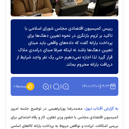
رییس کمیسیون اقتصادی مجلس شورای اسلامی با
تاکید بر لزوم بازنگری در نحوه تعیین دهک‌ها برای
پرداخت یارانه گفت که داده‌های واقعی باید مبنای
تعیین دهک‌ها باشد نه اینکه صرفا مبنای درآمدی ملاک
قرار گیرد لذا اجازه نمی‌دهیم حتی یک نفر واجد شرایط از
دریافت یارانه محروم بماند.
۱۴۰۱/۰۳/۰۱
۱۹:۲۳
پسندها:
۰
به گزارش آفتاب نیوز،
محمدرضا پورابراهیمی در توضیح جلسه امروز
کمیسیون اقتصادی مجلس با حضور وزیر تعاون، کار و رفاه اجتماعی برای
بررسی اشکالات، ایرادت و نواقص مربوط به پرداخت یارانه کالاهای اساسی