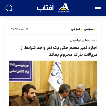
سیاسی
عمومی
کد خبر:۷۷۲۵۹۰
محمدرضا پورابراهیمی:
اجازه نمی‌دهیم حتی یک نفر واجد شرایط از
دریافت یارانه محروم بماند