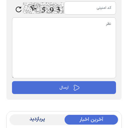
پربازدید
آخرین اخبار