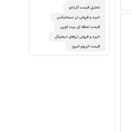
تحلیل قیمت کاردانو
خرید و فروش ارز سینتتیکس
قیمت لحظه ای بیت کوین
خرید و فروش ارزهای دیجیتال
قیمت اتریوم امروز