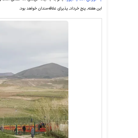
این هفته, پنج خرداد, پذیرای علاقه‌مندان خواهد بود.