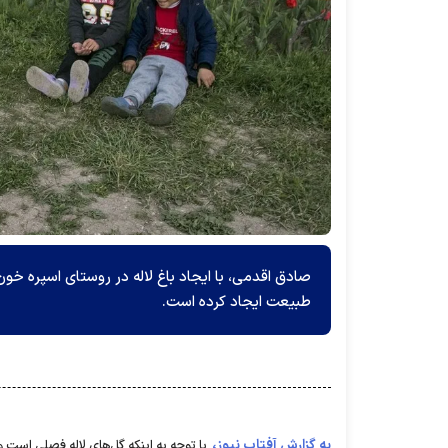
طبیعت ایجاد کرده است.
به گزارش آفتاب نیوز،
با توجه به اینکه گل‌های لاله فصلی است و 