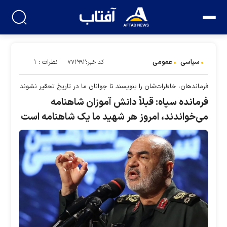
سیاسی
عمومی
نظرات : ۱
کد خبر:۷۷۲۹۹۲
فرماندهان، خاطرات‌شان را بنویسند تا جوانان ما در تاریخ تحقیر نشوند
فرمانده سپاه: قبلاً دانش آموزان شاهنامه
می‌خواندند، امروز هر شهید ما یک شاهنامه است