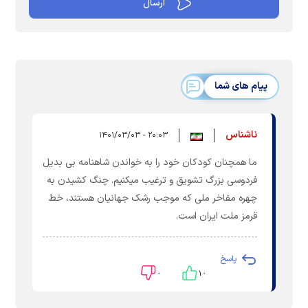
پیام های شما
ناشناس
۲۰:۰۳ - ۱۴۰۱/۰۳/۰۳
ما همچنان کودکان خود را به خواندن شاهنامه بی بدیل
فردوسی بزرگ تشویق و ترغیب میکنیم. چنگ کشیدن به
چهره مفاخر ملی که موجب رشک جهانیان هستند، خط
قرمز ملت ایران است.
پاسخ
۰
۱۰