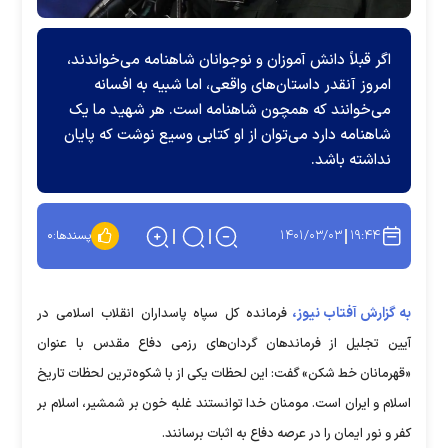
اگر قبلاً دانش آموزان و نوجوانان شاهنامه می‌خواندند،
امروز آنقدر داستان‌های واقعی، اما شبیه به افسانه
می‌خوانند که همچون شاهنامه است. هر شهید ما یک
شاهنامه دارد می‌توان از او کتابی وسیع نوشت که پایان
نداشته باشد.
۱۴۰۱/۰۳/۰۳
۱۹:۴۴
پسندها:
۰
به گزارش آفتاب نیوز،
فرمانده کل سپاه پاسداران انقلاب اسلامی در
آیین تجلیل از فرماندهان گردان‌های رزمی دفاع مقدس با عنوان
«قهرمانان خط شکن» گفت: این لحظات یکی از با شکوه‌ترین لحظات تاریخ
اسلام و ایران است. مومنان خدا توانستند غلبه خون بر شمشیر، اسلام بر
کفر و نور ایمان را در عرصه دفاع به اثبات برسانند.