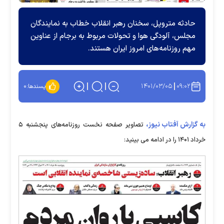
حادثه متروپل، سخنان رهبر انقلاب خطاب به نمایندگان
مجلس، آلودگی هوا و تحولات مربوط به برجام از عناوین
مهم روزنامه‌های امروز ایران هستند.
۱۴۰۱/۰۳/۰۵
۰۹:۰۲
پسندها:
۰
به گزارش آفتاب نیوز،
تصاویر صفحه نخست روزنامه‌های پنجشنبه ۵
خرداد ۱۴۰۱ را در ادامه می بینید: