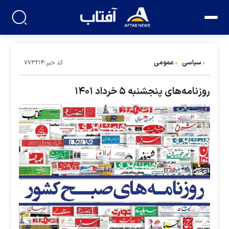
سیاسی
عمومی
کد خبر:۷۷۳۲۱۴
روزنامه‌های پنجشنبه ۵ خرداد ۱۴۰۱