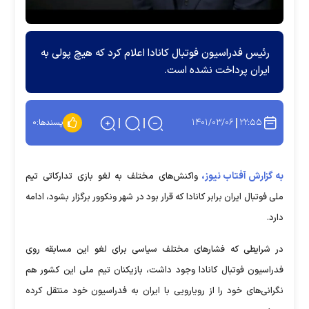
رئیس فدراسیون فوتبال کانادا اعلام کرد که هیچ پولی به
ایران پرداخت نشده است.
۱۴۰۱/۰۳/۰۶
۲۲:۵۵
پسندها:
۰
به گزارش آفتاب نیوز،
واکنش‌های مختلف به لغو بازی تدارکاتی تیم
ملی فوتبال ایران برابر کانادا که قرار بود در شهر ونکوور برگزار بشود، ادامه
دارد.
در شرایطی که فشارهای مختلف سیاسی برای لغو این مسابقه روی
فدراسیون فوتبال کانادا وجود داشت، بازیکنان تیم ملی این کشور هم
نگرانی‌های خود را از رویارویی با ایران به فدراسیون خود منتقل کرده