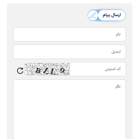
ارسال پیام