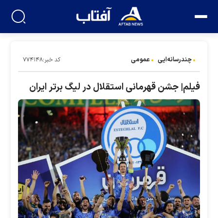
چندرسانه‌ایی
عمومی
کد خبر:۷۷۴۱۴۸
فیلم| جشن قهرمانی استقلال در لیگ برتر ایران