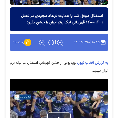
استقلال موفق شد با هدایت فرهاد مجیدی در فصل
۱۴۰۱-۱۴۰۰ قهرمانی لیگ برتر ایران را جشن بگیرد.
۱۴۰۱/۰۳/۱۰
۱۰:۴۵
پسندها:
۲
به گزارش آفتاب نیوز،
ویدیوئی از جشن قهرمانی استقلال در لیگ برتر
ایران ببینید.