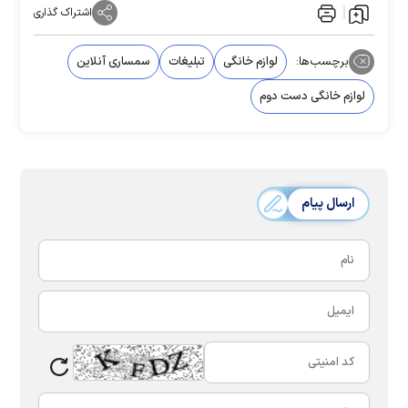
اشتراک گذاری
برچسب‌ها:
لوازم خانگی
تبلیغات
سمساری آنلاین
لوازم خانگی دست دوم
ارسال پیام