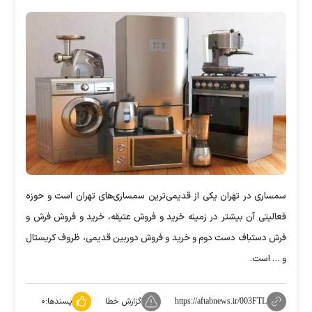
سمساری در تهران یکی از قدیمی‌ترین سمساری‌های تهران است و حوزه
فعالیتی آن بیشتر در زمینه خرید و فروش عتیقه، خرید و فروش فرش و
فرش دستباف دست دوم و خرید و فروش دوربین قدیمی، ظروف کریستال
و … است.
گزارش خطا
پسندها:
۰
https://aftabnews.ir/003FTL