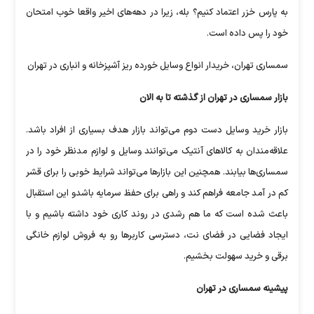
به پارس خزر اعتماد کنیم؟ بله، زیرا در دهه‌های اخیر واقعا خوب امتحان
خود را پس داده است.
سمساری تهران، خریدار انواع وسایل خورده ریز آشپزخانه و انباری در تهران
بازار سمساری در تهران از گذشته تا به الان
بازار خرید وسایل دست دوم می‌تواند بازار هدف بسیاری از افراد باشد.
علاقه‌مندان به کالا‌های آنتیک می‌توانند وسایل و لوازم مدنظر خود را در
سمساری‌ها بیابند. همچنین این بازار‌ها می‌تواند شرایط خوبی را برای قشر
کم در آمد جامعه فراهم کند و راهی برای حفظ سرمایه باشدو این استقبال
باعث شده است که ما هم رشدی در روند کاری خود داشته باشیم و با
ایجاد فضایی در فضای نت، دسترسی کاربر‌ها رو به فروش لوازم خانگی
برقی و خرید سهولت بخشیم.
پیشینه سمساری در تهران