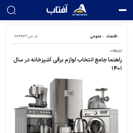
اقتصاد
عمومی
کد خبر:۷۷۴۴۶۳
تبلیغات
راهنما جامع انتخاب لوازم برقی آشپزخانه در سال
۱۴۰۱