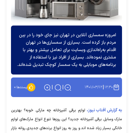
امروزه سمساری آنلاین در تهران نیز جای خود را در بین
مردم باز کرده است. بسیاری از سمساری‌ها در تهران
اقدام به‌راه‌اندازی وبسایت برای تعامل بیشتر و بهتر با
مشتری نموده‌اند. بسیاری از افراد نیز با استفاده از
برنامه‌های موبایلی به یک سمسار کوچک تبدیل شده‌اند.
۱۴۰۱/۰۳/۱۲
۱۲:۳۰
پسندها:
۰
به گزارش آفتاب نیوز،
لوازم برقی آشپزخانه چه مارکی خوبه؟ بهترین
مارک وسایل برقی آشپزخانه جدید؟ این روز‌ها تنوع انواع مارک‌های لوازم
خانگی بسیار زیاد شده اند و روز به روز انواع برند‌های جدیدی روانه بازار