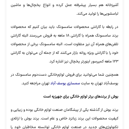
آشپزخانه هم بسیار پیشرفته عمل کرده و انواع یخچال‌ها و ماشین
لباسشویی‌ها را تولید می‌کند.
در رابطه با گارانتی محصولات سامسونگ باید بیان کنیم که محصولات
برند سامسونگ همراه با گارانتی ۱۸ ماهه به فروش می‌رسند البته گارانتی
تلفن‌های همراه آن نیز متفاوت است، البته سامسونگ برخی از محصولات
خود را با گارانتی ویژه روانه بازار می‌کنند که از جمله آن می‌توان به گارانتی
۱۲۳ ماهه کمپرسور اینورتر یخچال نیز اشاره کرد.
همچنین شما می‌توانید برای فروش لوازم‌خانگی دست‌دوم سامسونگ در
یوسف‌آباد تهران به سایت
سمساری یوسف آباد
تهران مراجعه کنید.
بوش از برند‌های برتر لوازم خانگی برای جهیزیه است
برند بوش از گذشته یکی از پیشگامان صنعت لوازم خانگی بوده و زیبایی و
کیفیت محصولات این برند زبانزد خاص و عام است. برند بوش با ارائه‌ی
تکنولوژی‌های جدید در صنعت لوازم خانگی توانسته مخاطبان خود را