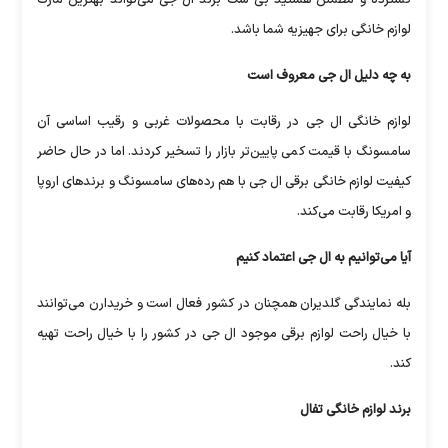
لوازم خانگی برای جهیزیه شما باشد.
به چه دلیل ال جی معروف است
لوازم خانگی ال جی در رقابت با محصولات غربی و رقیب اساسی آن
سامسونگ با قیمت کمی پایین‌تر بازار را تسخیر کردند. اما در حال حاضر
کیفیت لوازم خانگی برقی ال جی با هم رده‌های سامسونگ و برند‌های اروپا
و امریکا رقابت می‌کند.
آیا می‌توانیم به ال جی اعتماد کنیم
بله نمایندگی گلدیران همچنان در کشور فعال است و خریدارن می‌توانند
با خیال راحت لوازم برقی موجود ال جی در کشور را با خیال راحت تهیه
کند.
برند لوازم خانگی تفال