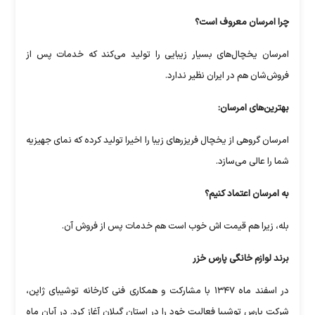
چرا امرسان معروف است؟
امرسان یخچال‌های بسیار زیبایی را تولید می‌کند که خدمات پس از
فروش‌شان هم در ایران نظیر ندارد.
بهترین‌های امرسان:
امرسان گروهی از یخچال فریزر‌های زیبا را اخیرا تولید کرده که نمای جهیزیه
شما را عالی می‌سازد.
به امرسان اعتماد کنیم؟
بله، زیرا هم قیمت اش خوب است هم خدمات پس از فروش آن.
برند لوازم خانگی پارس خزر
در اسفند ماه ۱۳۴۷ با مشارکت و همکاری فنی کارخانه توشیبای ژاپن،
شرکت پارس توشیبا فعالیت خود را در استان گیلان آغاز کرد. در آبان ماه