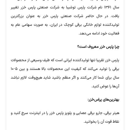
سال ۱۳۶۱ نام شرکت پارس توشیبا به شرکت صنعتی پارس خزر تغییر
یافت. در حال حاضر شرکت صنعتی پارس خزر به عنوان بزرگترین
تولیدکننده لوازم خانگی برقی کوچک در ایران، به صورت سهامی عام به
فعالیت خود ادامه می‌دهد.
چرا پارس خزر معروف است؟
پارس خزر تقریبا تنها تولیدکننده ایرانی است که طیف وسیعی از محصولات
برقی را تولید می‌کند که کیفیت این محصولات بالا هستند و بین ۵-۱۰
سال برای شما کار می‌کنند و اگر منظم باشید شاید هیچ‌وقت لاازم نباشد
آن‌ها را عوض کنید.
بهترین‌های پراس‌خزر:
هیتر برقی، جارو برقی عصایی و پلوپز پارس خزر را در اینترنت سرچ کنید و
نقاط قوت آن را بخوانید.