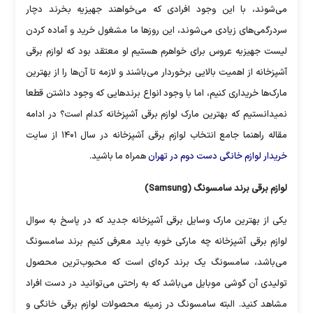
می‌شوند، با این وجود افرادی که می‌خواهند جهیزیه بخرند دچار
سردرگمی‌های زیادی می‌شوند، این روز‌ها ما مشغول خرید و آماده کردن
لیست جهیزیه عروس برای خواهرم هستیم او معتقد بود که لوازم برقی
آشپزخانه از اهمیت بالایی برخوردار می‌باشند و لازمه تا آن‌ها را از بهترین
مارک‌ها خریداری کنیم، اما با وجود انواع برند‌هایی که وجود داشتن قطعا
نمیدانستیم که بهترین مارک لوازم برقی آشپزخانه کدام است؟ در ادامه
مقاله راهنما جامع انتخاب لوازم برقی آشپزخانه در سال ۱۴۰۱ از سایت
خریدار لوازم خانگی دست دوم در تهران
همراه ما باشید.
لوازم برقی برند سامسونگ (Samsung)
یکی از بهترین مارک وسایل برقی آشپزخانه جدید که در پاسخ به سوال
لوازم برقی آشپزخانه چه مارکی خوبه باید معرفی کنیم برند سامسونگ
می‌باشد، سامسونگ یک برند کره‌ای است که محبوب‌ترین محصول
تولیدی آن گوشی موبایل می‌باشد که به راحتی می‌توانید در دست افراد
مشاهد کنید. البته سامسونگ در زمینه محصولات لوازم برقی خانگی و