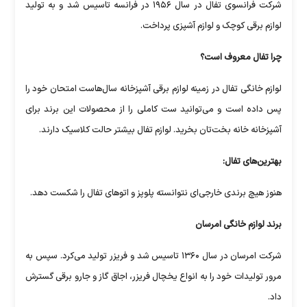
شرکت فرانسوی تفال در سال ۱۹۵۶ در فرانسه تاسیس شد و به تولید
لوازم برقی کوچک و لوازم آشپزی پرداخت.
چرا تفال معروف است؟
لوازم خانگی تفال در زمینه لوازم برقی آشپزخانه سال‌هاست امتحان خود را
پس داده است و می‌توانید ست کاملی را از محصولات این برند برای
آشپزخانه خانه بخت‌تان بخرید. لوازم تفال بیشتر حالت کلاسیک دارند.
بهترین‌های تفال:
هنوز هیچ برندی خارجی‌ای نتوانسته پلوپز و اتو‌های تفال را شکست دهد.
برند لوازم خانگی امرسان
شرکت امرسان در سال ۱۳۶۰ تاسیس شد و فریزر تولید می‌کرد. سپس به
مرور تولیدات خود را به انواع یخچال فریزر، اجاق گاز و جارو برقی گسترش
داد.