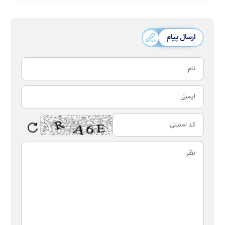
ارسال پیام