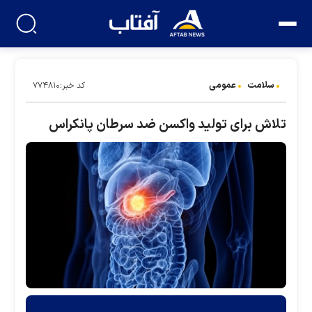
سلامت
عمومی
کد خبر:۷۷۴۸۱۰
تلاش برای تولید واکسن ضد سرطان پانکراس