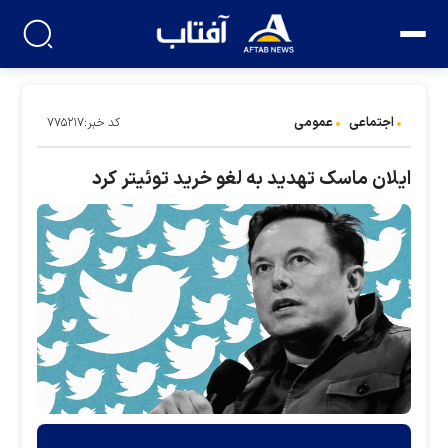
اجتماعی
عمومی
کد خبر:۷۷۵۲۱۷
ایلان ماسک تهدید به لغو خرید توئیتر کرد