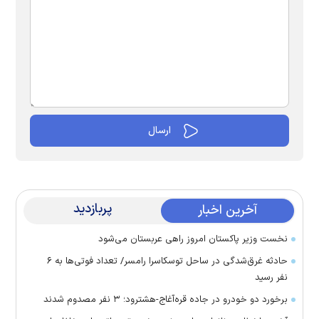
پربازدید
آخرین اخبار
نخست وزیر پاکستان امروز راهی عربستان می‌شود
حادثه غرق‌شدگی در ساحل توسکاسرا رامسر/ تعداد فوتی‌ها به ۶
نفر رسید
برخورد دو خودرو در جاده قره‌آغاج-هشترود؛ ۳ نفر مصدوم شدند