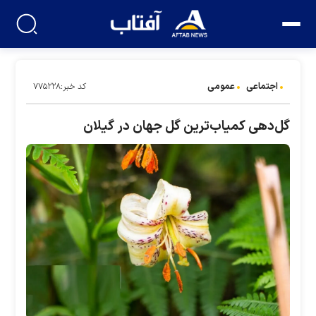
اجتماعی
عمومی
کد خبر:۷۷۵۲۲۸
گل‌دهی کمیاب‌ترین گل جهان در گیلان