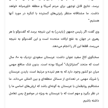
برسد، نتایج قابل توجهی برای مردم آمریکا و منطقه خاورمیانه خواهد
داشت. ما مشتاقانه منتظر رایزنی‌های گسترده با کنگره در مورد آنها
هستیم."
وی گفت: اگر رئیس جمهور (بایدن) به این نتیجه برسد که گفت‌وگو با هر
رهبری در جهان به نفع ایالات متحده است و این گفت‌وگو به نتیجه
می‌رسد، قطعا این کار را انجام می‌دهد.
سخنگوی کاخ سفید عنوان داشت: عربستان سعودی نزدیک به ۸۰ سال
است که متحد "استراتژیک" آمریکا بوده است. بدون شک منافع مهمی
میان دو کشور وجود دارد که به هم تنیده و مرتبط است. بایدن عربستان
را شریک مهمی در تعدادی از مسائل منطقه‌ای و بین المللی می‌داند. ما
مشتاقیم روابطمان با عربستان به گونه‌ای باشد که ارزش‌های اساسی ما را
در نظر بگیرد و مهم است که با عربستان به ویژه در موضوع یمن تعامل
داشته باشیم.