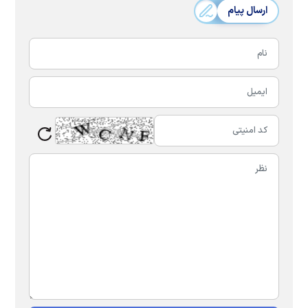
ارسال پیام