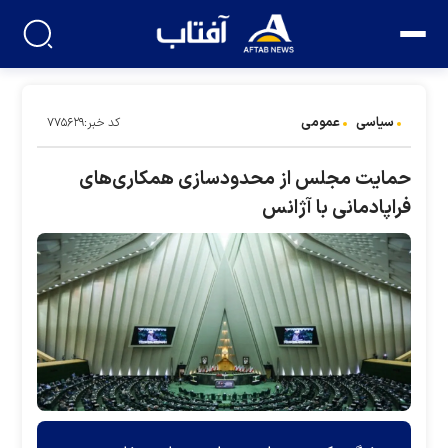
سیاسی
عمومی
کد خبر:۷۷۵۶۲۹
حمایت مجلس از محدودسازی همکاری‌های
فراپادمانی با آژانس